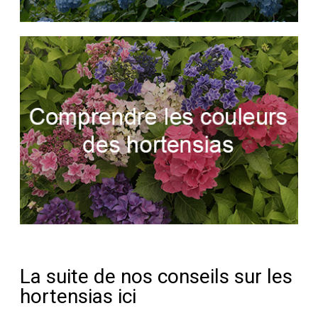
La suite de nos conseils sur les
hortensias ici