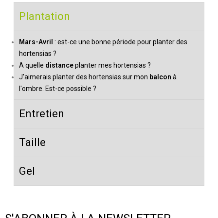
Plantation
Mars-Avril
: est-ce une bonne période pour planter des
hortensias ?
A quelle
distance
planter mes hortensias ?
J'aimerais planter des hortensias sur mon
balcon
à
l'ombre. Est-ce possible ?
Entretien
Taille
Gel