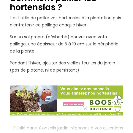
hortensias ?
Il est utile de pailler vos hortensias à la plantation puis
d'entretenir ce paillage chaque hiver.
Sur un sol propre (désherbé) couvrir avec votre
paillage, une épaisseur de 5 à 10 cm sur la périphérie
de la plante.
Pendant l'hiver, ajouter des vieilles feuilles du jardin
(pas de platane, ni de persistant)
Publié dans:
Conseils jardin, réponses à vos questions