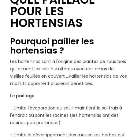
POUR LES
HORTENSIAS
Pourquoi pailler les
hortensias ?
Les hortensias sont à l'origine des plantes de sous bois
qui aiment les sols humifères avec des amas de
vieilles feuilles en couvert ...Pailler les hortensias de vos
massifs apportent plusieurs bénéfices.
Le paillage
- Limite l'évaporation du sol; il maintient le sol frais à
l'endroit où sont les racines (les hortensias ont des
racines peu profondes)
- Limite le développement des mauvaises herbes qui