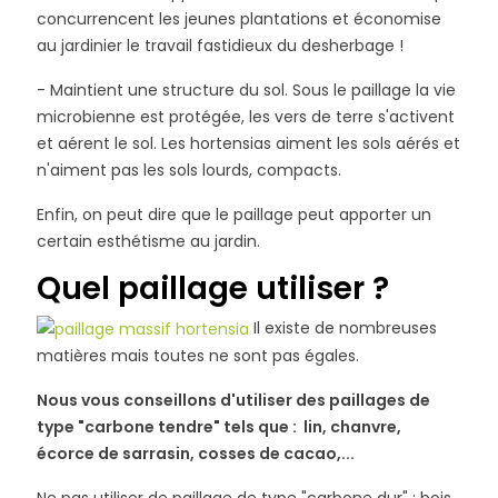
concurrencent les jeunes plantations et économise
au jardinier le travail fastidieux du desherbage !
- Maintient une structure du sol. Sous le paillage la vie
microbienne est protégée, les vers de terre s'activent
et aérent le sol. Les hortensias aiment les sols aérés et
n'aiment pas les sols lourds, compacts.
Enfin, on peut dire que le paillage peut apporter un
certain esthétisme au jardin.
Quel paillage utiliser ?
Il existe de nombreuses
matières mais toutes ne sont pas égales.
Nous vous conseillons d'utiliser des paillages de
type "carbone tendre" tels que : lin, chanvre,
écorce de sarrasin, cosses de cacao,...