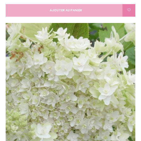
AJOUTER AU PANIER