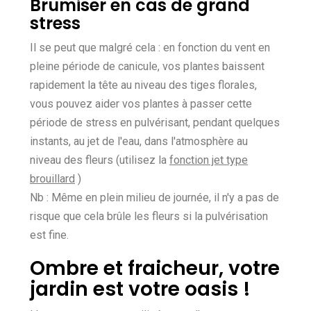
Brumiser en cas de grand
stress
Il se peut que malgré cela : en fonction du vent en
pleine période de canicule, vos plantes baissent
rapidement la tête au niveau des tiges florales,
vous pouvez aider vos plantes à passer cette
période de stress en pulvérisant, pendant quelques
instants, au jet de l'eau, dans l'atmosphère au
niveau des fleurs (utilisez la
fonction jet type
brouillard
)
Nb : Même en plein milieu de journée, il n'y a pas de
risque que cela brûle les fleurs si la pulvérisation
est fine.
Ombre et fraicheur, votre
jardin est votre oasis !