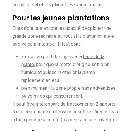
la nuit, le sol et les plantes évaporent moins.
Pour les jeunes plantations
Elles n'ont pas encore la capacité d'exploiter une
grande zone racinaire surtout si la plantation a été
tardive ce printemps. Il faut donc :
arroser au pied des tiges, à la
base de la
plante
, pour que la motte d'origine soit bien
humide et puisse ravitailler la plante
rapidement en eau.
bien maintenir la zone propre sans adventices
ou voisines qui concurrencent.
Il peut être intéressant de
fractionner en 2 apports
à une demi-heure d'intervalle pour être sûr que l'eau
a bien pénétré la motte (ou bien faire une cuvette).