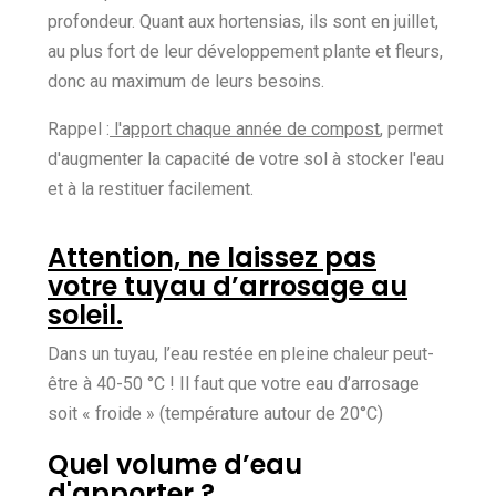
profondeur. Quant aux hortensias, ils sont en juillet,
au plus fort de leur développement plante et fleurs,
donc au maximum de leurs besoins.
Rappel :
l'apport chaque année de compost
, permet
d'augmenter la capacité de votre sol à stocker l'eau
et à la restituer facilement.
Attention, ne laissez pas
votre tuyau d’arrosage au
soleil.
Dans un tuyau, l’eau restée en pleine chaleur peut-
être à 40-50 °C ! Il faut que votre eau d’arrosage
soit « froide » (température autour de 20°C)
Quel volume d’eau
d'apporter ?