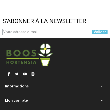
S'ABONNER À LA NEWSLETTER
Valider
Facebook
Twitter
YouTube
Instagram
Informations

Mon compte
