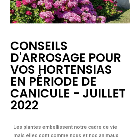
CONSEILS
D'ARROSAGE POUR
VOS HORTENSIAS
EN PÉRIODE DE
CANICULE - JUILLET
2022
Les plantes embellissent notre cadre de vie
mais elles sont comme nous et nos animaux