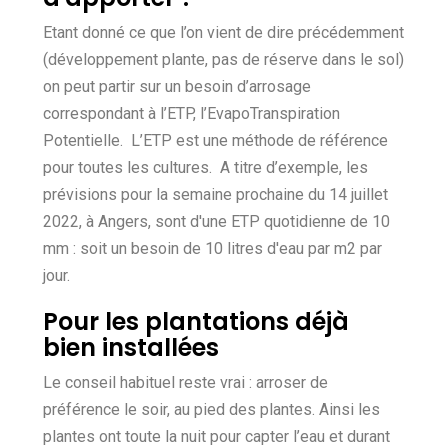
Etant donné ce que l’on vient de dire précédemment
(développement plante, pas de réserve dans le sol)
on peut partir sur un besoin d’arrosage
correspondant à l’ETP, l’EvapoTranspiration
Potentielle. L’ETP est une méthode de référence
pour toutes les cultures. A titre d’exemple, les
prévisions pour la semaine prochaine du 14 juillet
2022, à Angers, sont d'une ETP quotidienne de 10
mm : soit un besoin de 10 litres d'eau par m2 par
jour.
Pour les plantations déjà
bien installées
Le conseil habituel reste vrai : arroser de
préférence le soir, au pied des plantes. Ainsi les
plantes ont toute la nuit pour capter l’eau et durant