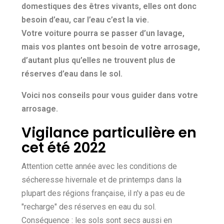
domestiques des êtres vivants, elles ont donc
besoin d’eau, car l’eau c’est la vie.
Votre voiture pourra se passer d’un lavage,
mais vos plantes ont besoin de votre arrosage,
d’autant plus qu’elles ne trouvent plus de
réserves d’eau dans le sol.
Voici nos conseils pour vous guider dans votre
arrosage.
Vigilance particulière en
cet été 2022
Attention cette année avec les conditions de
sécheresse hivernale et de printemps dans la
plupart des régions française, il n'y a pas eu de
"recharge" des réserves en eau du sol.
Conséquence : les sols sont secs aussi en