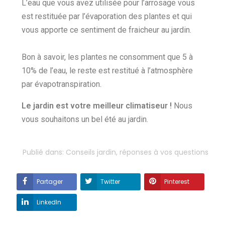
L’eau que vous avez utilisée pour l’arrosage vous
est restituée par l’évaporation des plantes et qui
vous apporte ce sentiment de fraicheur au jardin.
Bon à savoir, les plantes ne consomment que 5 à
10% de l’eau, le reste est restitué à l’atmosphère
par évapotranspiration.
Le jardin est votre meilleur climatiseur !
Nous
vous souhaitons un bel été au jardin.
Publié dans:
Conseils jardin, réponses à vos questions
Partager
Twitter
Pinterest
LinkedIn