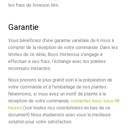
les frais de livraison liés.
Garantie
Vous bénéficiez d’une garantie variétale de 6 mois à
compter de la réception de votre commande. Dans les
limites de ce délai, Boos Hortensia s’engage à
effectuer à ses frais, l’échange avec les plantes
reconnues inexactes.
Nous prenons le plus grand soin à la préparation de
votre commande et à l’emballage de nos plantes.
Néanmoins, si vous avez un motif de plainte à la
réception de votre commande,
contactez nous sous 48
heures
(voir toutes nos coordonnées en bas de ce
document) Nous étudierons avec vous la meilleure
solution pour votre satisfaction.