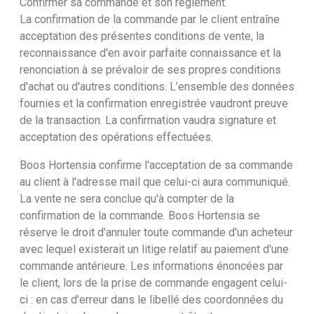
Confirmer sa commande et son règlement.
La confirmation de la commande par le client entraîne
acceptation des présentes conditions de vente, la
reconnaissance d'en avoir parfaite connaissance et la
renonciation à se prévaloir de ses propres conditions
d'achat ou d'autres conditions. L’ensemble des données
fournies et la confirmation enregistrée vaudront preuve
de la transaction. La confirmation vaudra signature et
acceptation des opérations effectuées.
Boos Hortensia confirme l'acceptation de sa commande
au client à l'adresse mail que celui-ci aura communiqué.
La vente ne sera conclue qu'à compter de la
confirmation de la commande. Boos Hortensia se
réserve le droit d'annuler toute commande d'un acheteur
avec lequel existerait un litige relatif au paiement d'une
commande antérieure. Les informations énoncées par
le client, lors de la prise de commande engagent celui-
ci : en cas d'erreur dans le libellé des coordonnées du