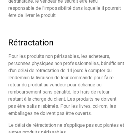
destinataire, le vendeur ne saurait être tenu
responsable de l'impossibilité dans laquelle il pourrait
être de livrer le produit.
Rétractation
Pour les produits non périssables, les acheteurs,
personnes physiques non professionnelles, bénéficient
d'un délai de rétractation de 14 jours à compter du
lendemain la livraison de leur commande pour faire
retour du produit au vendeur pour échange ou
remboursement sans pénalité, les frais de retour
restant à la charge du client. Les produits ne doivent
pas être salis ni abimés. Pour les livres, cd-rom, les
emballages ne doivent pas être ouverts.
Le délai de rétractation ne s’applique pas aux plantes et
autres produits périssables.