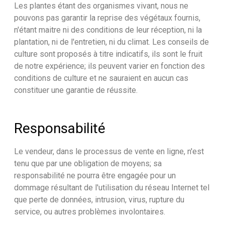
Les plantes étant des organismes vivant, nous ne
pouvons pas garantir la reprise des végétaux fournis,
n'étant maitre ni des conditions de leur réception, ni la
plantation, ni de l'entretien, ni du climat. Les conseils de
culture sont proposés à titre indicatifs, ils sont le fruit
de notre expérience; ils peuvent varier en fonction des
conditions de culture et ne sauraient en aucun cas
constituer une garantie de réussite.
Responsabilité
Le vendeur, dans le processus de vente en ligne, n'est
tenu que par une obligation de moyens; sa
responsabilité ne pourra être engagée pour un
dommage résultant de l'utilisation du réseau Internet tel
que perte de données, intrusion, virus, rupture du
service, ou autres problèmes involontaires.