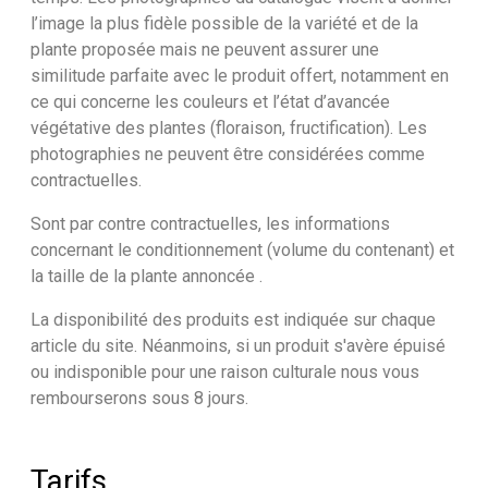
l’image la plus fidèle possible de la variété et de la
plante proposée mais ne peuvent assurer une
similitude parfaite avec le produit offert, notamment en
ce qui concerne les couleurs et l’état d’avancée
végétative des plantes (floraison, fructification). Les
photographies ne peuvent être considérées comme
contractuelles.
Sont par contre contractuelles, les informations
concernant le conditionnement (volume du contenant) et
la taille de la plante annoncée .
La disponibilité des produits est indiquée sur chaque
article du site. Néanmoins, si un produit s'avère épuisé
ou indisponible pour une raison culturale nous vous
rembourserons sous 8 jours.
Tarifs