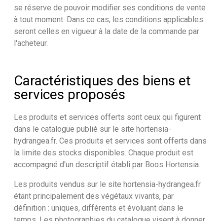
se réserve de pouvoir modifier ses conditions de vente
à tout moment. Dans ce cas, les conditions applicables
seront celles en vigueur à la date de la commande par
l'acheteur.
Caractéristiques des biens et
services proposés
Les produits et services offerts sont ceux qui figurent
dans le catalogue publié sur le site hortensia-
hydrangea.fr. Ces produits et services sont offerts dans
la limite des stocks disponibles. Chaque produit est
accompagné d'un descriptif établi par Boos Hortensia.
Les produits vendus sur le site hortensia-hydrangea.fr
étant principalement des végétaux vivants, par
définition : uniques, différents et évoluant dans le
temps. Les photographies du catalogue visent à donner