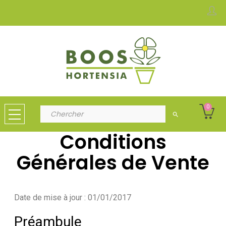
0
search
Conditions
Générales de Vente
Date de mise à jour : 01/01/2017
Préambule