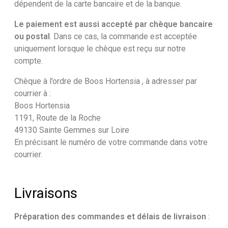
dépendent de la carte bancaire et de la banque.
Le paiement est aussi accepté par chèque bancaire
ou postal
. Dans ce cas, la commande est acceptée
uniquement lorsque le chèque est reçu sur notre
compte.
Chèque à l’ordre de Boos Hortensia , à adresser par
courrier à :
Boos Hortensia
1191, Route de la Roche
49130 Sainte Gemmes sur Loire
En précisant le numéro de votre commande dans votre
courrier.
Livraisons
Préparation des commandes et délais de livraison
: