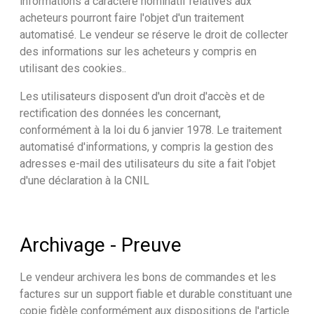
informations à caractère nominatif relatives aux
acheteurs pourront faire l'objet d'un traitement
automatisé. Le vendeur se réserve le droit de collecter
des informations sur les acheteurs y compris en
utilisant des cookies..
Les utilisateurs disposent d'un droit d'accès et de
rectification des données les concernant,
conformément à la loi du 6 janvier 1978. Le traitement
automatisé d'informations, y compris la gestion des
adresses e-mail des utilisateurs du site a fait l'objet
d'une déclaration à la CNIL
Archivage - Preuve
Le vendeur archivera les bons de commandes et les
factures sur un support fiable et durable constituant une
copie fidèle conformément aux dispositions de l'article