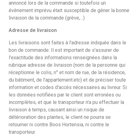
annoncé lors de la commande si toutefois un
évènement imprévu était susceptible de gêner la bonne
livraison de la commande (grève,…)
Adresse de livraison
Les livraisons sont faites à l'adresse indiquée dans le
bon de commande. Il est important de s'assurer de
l'exactitude des informations renseignées dans la
rubrique adresse de livraison (nom de la personne qui
réceptionne le colis, n° et nom de rue, de la résidence,
du bâtiment, de l'appartement.etc) et de préciser toute
information et codes d'accès nécessaires au livreur. Si
les données notifiées par le client sont erronées ou
incomplètes, et que le transporteur n'a pu effectuer la
livraison à temps, causant ainsi un risque de
détérioration des plantes, le client ne pourra se
retourner ni contre Boos Hortensia, ni contre le
transporteur.