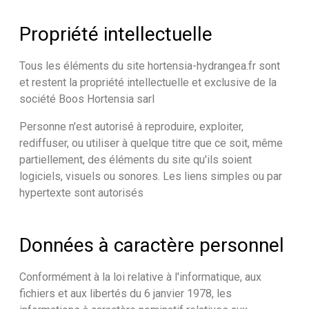
Propriété intellectuelle
Tous les éléments du site hortensia-hydrangea.fr sont
et restent la propriété intellectuelle et exclusive de la
société Boos Hortensia sarl
Personne n'est autorisé à reproduire, exploiter,
rediffuser, ou utiliser à quelque titre que ce soit, même
partiellement, des éléments du site qu'ils soient
logiciels, visuels ou sonores. Les liens simples ou par
hypertexte sont autorisés
Données à caractère personnel
Conformément à la loi relative à l'informatique, aux
fichiers et aux libertés du 6 janvier 1978, les