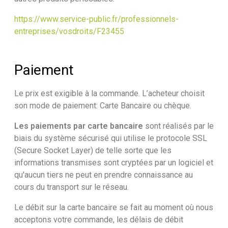
https://www.service-public.fr/professionnels-
entreprises/vosdroits/F23455
Paiement
Le prix est exigible à la commande. L’acheteur choisit
son mode de paiement: Carte Bancaire ou chèque.
Les paiements par carte bancaire
sont réalisés par le
biais du système sécurisé qui utilise le protocole SSL
(Secure Socket Layer) de telle sorte que les
informations transmises sont cryptées par un logiciel et
qu'aucun tiers ne peut en prendre connaissance au
cours du transport sur le réseau.
Le débit sur la carte bancaire se fait au moment où nous
acceptons votre commande, les délais de débit