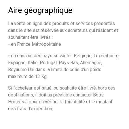
Aire géographique
La vente en ligne des produits et services présentés
dans le site est réservée aux acheteurs qui résident et
souhaitent être livrés :
- en France Métropolitaine
- ou dans un des pays suivants : Belgique, Luxembourg,
Espagne, Italie, Portugal, Pays Bas, Allemagne,
Royaume Uni dans la limite de colis d'un poids
maximum de 13 Kg.
Si l’acheteur est situé, ou souhaite être livré, hors ces
destinations, il doit au préalable contacter Boos
Hortensia pour en vérifier la faisabilité et le montant
des frais d’expédition.