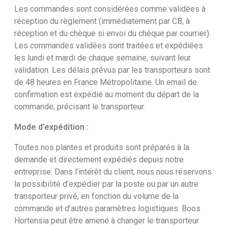
Les commandes sont considérées comme validées à
réception du règlement (immédiatement par CB, à
réception et du chèque si envoi du chèque par courrier).
Les commandes validées sont traitées et expédiées
les lundi et mardi de chaque semaine, suivant leur
validation. Les délais prévus par les transporteurs sont
de 48 heures en France Métropolitaine. Un email de
confirmation est expédié au moment du départ de la
commande, précisant le transporteur.
Mode d’expédition :
Toutes nos plantes et produits sont préparés à la
demande et directement expédiés depuis notre
entreprise. Dans l’intérêt du client, nous nous réservons
la possibilité d’expédier par la poste ou par un autre
transporteur privé, en fonction du volume de la
commande et d’autres paramètres logistiques. Boos
Hortensia peut être amené à changer le transporteur