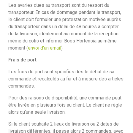
Les avaries dues au transport sont du ressort du
transporteur. En cas de dommage pendant le transport,
le client doit formuler une protestation motivée auprès
du transporteur dans un délai de 48 heures à compter
de la livraison, idéalement au moment de la réception
même du colis et informer Boos Hortensia au même
moment (
envoi d'un email
)
Frais de port
Les frais de port sont spécifiés dés le début de sa
commande et recalculés au fur et à mesure des articles
commandes.
Pour des raisons de disponibilité, une commande peut
être livrée en plusieurs fois au client. Le client ne règle
alors qu'une seule livraison.
Si le client souhaite 2 lieux de livraison ou 2 dates de
livraison différentes, il passe alors 2 commandes, avec