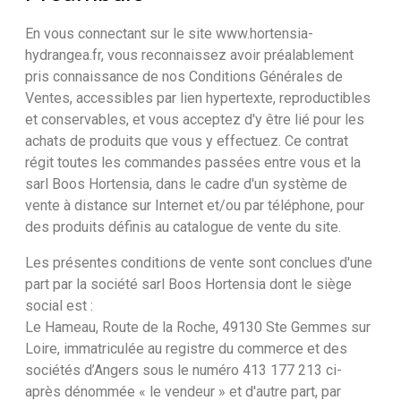
En vous connectant sur le site www.hortensia-
hydrangea.fr, vous reconnaissez avoir préalablement
pris connaissance de nos Conditions Générales de
Ventes, accessibles par lien hypertexte, reproductibles
et conservables, et vous acceptez d'y être lié pour les
achats de produits que vous y effectuez. Ce contrat
régit toutes les commandes passées entre vous et la
sarl Boos Hortensia, dans le cadre d'un système de
vente à distance sur Internet et/ou par téléphone, pour
des produits définis au catalogue de vente du site.
Les présentes conditions de vente sont conclues d'une
part par la société sarl Boos Hortensia dont le siège
social est :
Le Hameau, Route de la Roche, 49130 Ste Gemmes sur
Loire, immatriculée au registre du commerce et des
sociétés d’Angers sous le numéro 413 177 213 ci-
après dénommée « le vendeur » et d'autre part, par