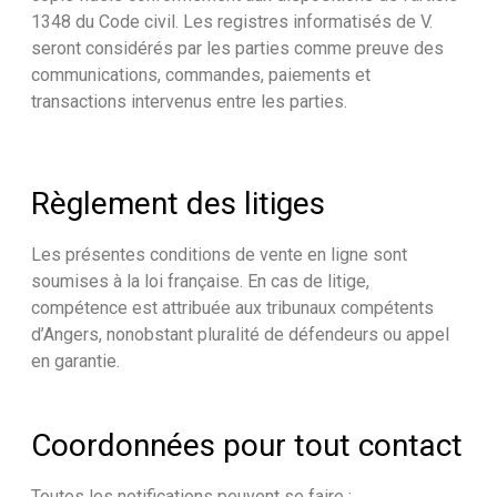
1348 du Code civil. Les registres informatisés de V.
seront considérés par les parties comme preuve des
communications, commandes, paiements et
transactions intervenus entre les parties.
Règlement des litiges
Les présentes conditions de vente en ligne sont
soumises à la loi française. En cas de litige,
compétence est attribuée aux tribunaux compétents
d’Angers, nonobstant pluralité de défendeurs ou appel
en garantie.
Coordonnées pour tout contact
Toutes les notifications peuvent se faire :