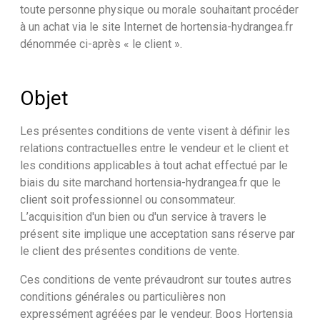
toute personne physique ou morale souhaitant procéder
à un achat via le site Internet de hortensia-hydrangea.fr
dénommée ci-après « le client ».
Objet
Les présentes conditions de vente visent à définir les
relations contractuelles entre le vendeur et le client et
les conditions applicables à tout achat effectué par le
biais du site marchand hortensia-hydrangea.fr que le
client soit professionnel ou consommateur.
L’acquisition d'un bien ou d'un service à travers le
présent site implique une acceptation sans réserve par
le client des présentes conditions de vente.
Ces conditions de vente prévaudront sur toutes autres
conditions générales ou particulières non
expressément agréées par le vendeur. Boos Hortensia