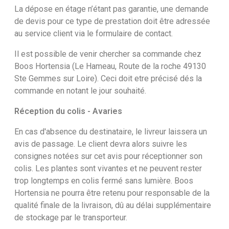
La dépose en étage n’étant pas garantie, une demande
de devis pour ce type de prestation doit être adressée
au service client via le formulaire de contact.
Il est possible de venir chercher sa commande chez
Boos Hortensia (Le Hameau, Route de la roche 49130
Ste Gemmes sur Loire). Ceci doit etre précisé dés la
commande en notant le jour souhaité.
Réception du colis - Avaries
En cas d'absence du destinataire, le livreur laissera un
avis de passage. Le client devra alors suivre les
consignes notées sur cet avis pour réceptionner son
colis. Les plantes sont vivantes et ne peuvent rester
trop longtemps en colis fermé sans lumière. Boos
Hortensia ne pourra être retenu pour responsable de la
qualité finale de la livraison, dû au délai supplémentaire
de stockage par le transporteur.