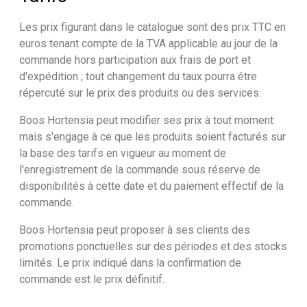
Les prix figurant dans le catalogue sont des prix TTC en
euros tenant compte de la TVA applicable au jour de la
commande hors participation aux frais de port et
d'expédition ; tout changement du taux pourra être
répercuté sur le prix des produits ou des services.
Boos Hortensia peut modifier ses prix à tout moment
mais s'engage à ce que les produits soient facturés sur
la base des tarifs en vigueur au moment de
l'enregistrement de la commande sous réserve de
disponibilités à cette date et du paiement effectif de la
commande.
Boos Hortensia peut proposer à ses clients des
promotions ponctuelles sur des périodes et des stocks
limités. Le prix indiqué dans la confirmation de
commande est le prix définitif.