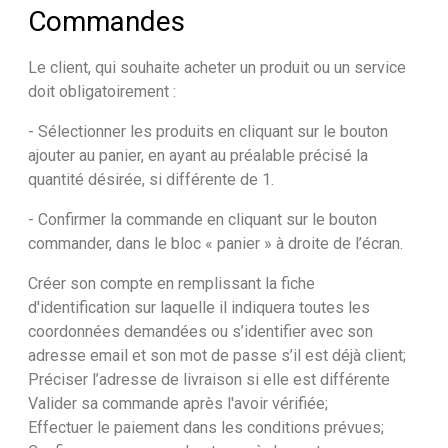
Commandes
Le client, qui souhaite acheter un produit ou un service
doit obligatoirement :
- Sélectionner les produits en cliquant sur le bouton
ajouter au panier, en ayant au préalable précisé la
quantité désirée, si différente de 1.
- Confirmer la commande en cliquant sur le bouton
commander, dans le bloc « panier » à droite de l’écran.
Créer son compte en remplissant la fiche
d'identification sur laquelle il indiquera toutes les
coordonnées demandées ou s’identifier avec son
adresse email et son mot de passe s’il est déjà client;
Préciser l’adresse de livraison si elle est différente
Valider sa commande après l'avoir vérifiée;
Effectuer le paiement dans les conditions prévues;