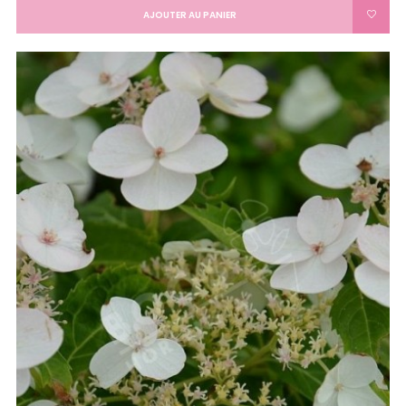
AJOUTER AU PANIER