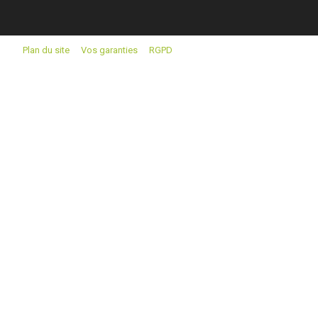
Plan du site
Vos garanties
RGPD