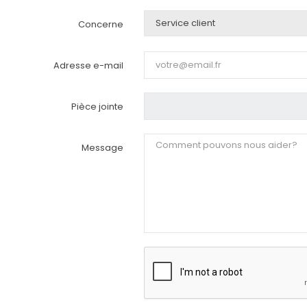
Concerne
Adresse e-mail
Pièce jointe
Message