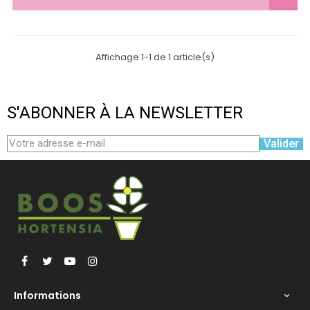
Affichage 1-1 de 1 article(s)
S'ABONNER À LA NEWSLETTER
Valider
Facebook
Twitter
YouTube
Instagram
Informations
