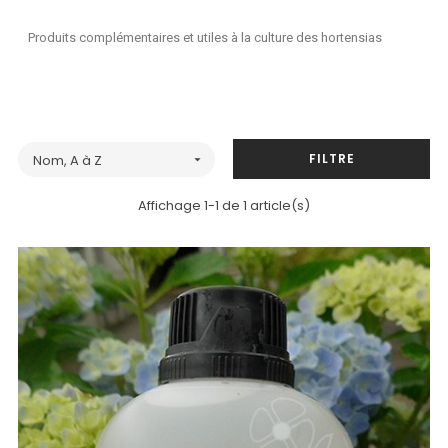
Produits complémentaires et utiles à la culture des hortensias
FILTRE
Nom, A à Z

Affichage 1-1 de 1 article(s)