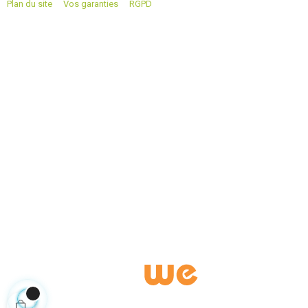
Plan du site
Vos garanties
RGPD