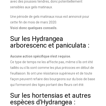
avec des pousses tendres, donc potentiellement
sensibles aux gels matinaux.
Une période de gels matinaux nous est annoncé pour
cette fin de mois de mars 2020.
Voici donc quelques conseils.
Sur les Hydrangea
arborescenc et paniculata :
Aucune action spécifique n’est requise.
Ce type de temps ne les affecte pas, même s’ils ont été
taillés ou s’ils sont comme les plus précoces en début de
feuillaison. Ils ont une résistance supérieure et de toute
façon peuvent refaire des bourgeons sur du bois de base
qui formeront des tiges portant des fleurs cet été.
Sur les hortensias et autres
espèces d'Hydrangea :