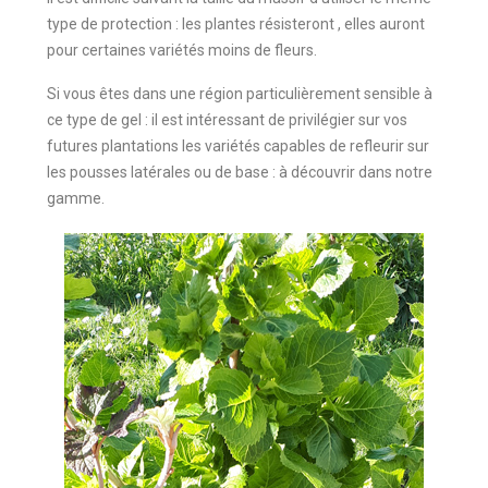
type de protection : les plantes résisteront , elles auront
pour certaines variétés moins de fleurs.
Si vous êtes dans une région particulièrement sensible à
ce type de gel : il est intéressant de privilégier sur vos
futures plantations les variétés capables de refleurir sur
les pousses latérales ou de base : à découvrir dans notre
gamme.