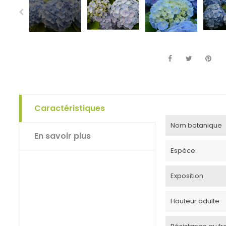
Caractéristiques
Nom botanique
En savoir plus
Espèce
Exposition
Hauteur adulte