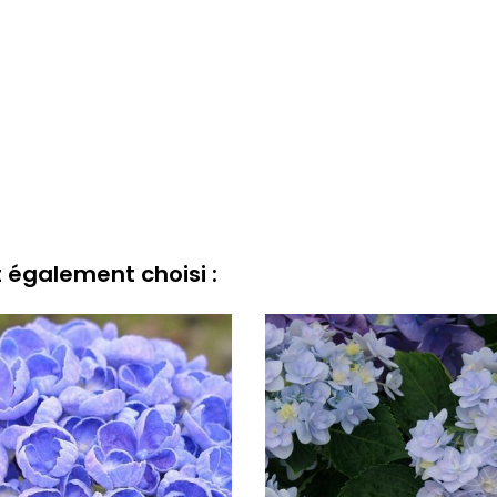
t également choisi :