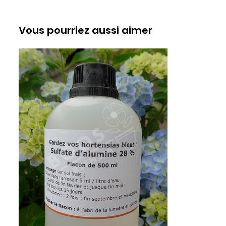
Vous pourriez aussi aimer