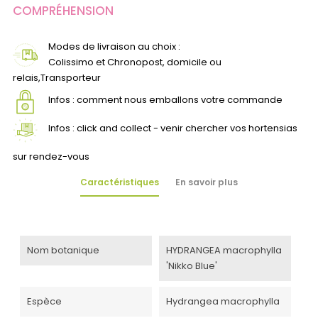
COMPRÉHENSION
Modes de livraison au choix :
Colissimo et Chronopost, domicile ou
relais,Transporteur
Infos : comment nous emballons votre commande
Infos : click and collect - venir chercher vos hortensias
sur rendez-vous
Caractéristiques
En savoir plus
Nom botanique
HYDRANGEA macrophylla
'Nikko Blue'
Espèce
Hydrangea macrophylla