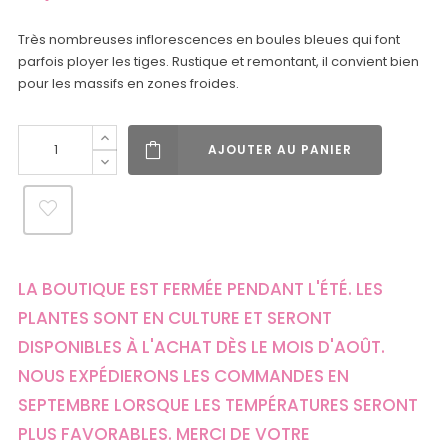
Très nombreuses inflorescences en boules bleues qui font
parfois ployer les tiges. Rustique et remontant, il convient bien
pour les massifs en zones froides.
AJOUTER AU PANIER
LA BOUTIQUE EST FERMÉE PENDANT L'ÉTÉ. LES
PLANTES SONT EN CULTURE ET SERONT
DISPONIBLES À L'ACHAT DÈS LE MOIS D'AOÛT.
NOUS EXPÉDIERONS LES COMMANDES EN
SEPTEMBRE LORSQUE LES TEMPÉRATURES SERONT
PLUS FAVORABLES. MERCI DE VOTRE