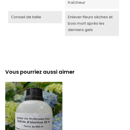
fraîcheur
Conseil de taille
Enlever fleurs sèches et
bois mort après les
derniers gels
Vous pourriez aussi aimer