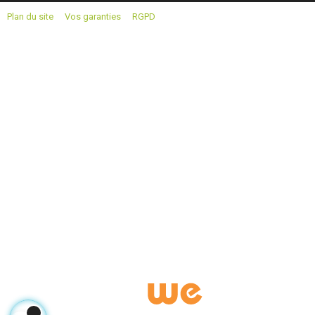
Plan du site
Vos garanties
RGPD