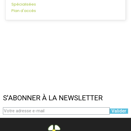
Spécialisées
Plan d'accès
S'ABONNER À LA NEWSLETTER
Valider