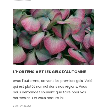
L'HORTENSIA ET LES GELS D'AUTOMNE
Avec l'automne, arrivent les premiers gels. Voilà
qui est plutôt normal dans nos régions. Vous
nous demandez souvent que faire pour vos
hortensias. On vous rassure ici !
Lire la suite