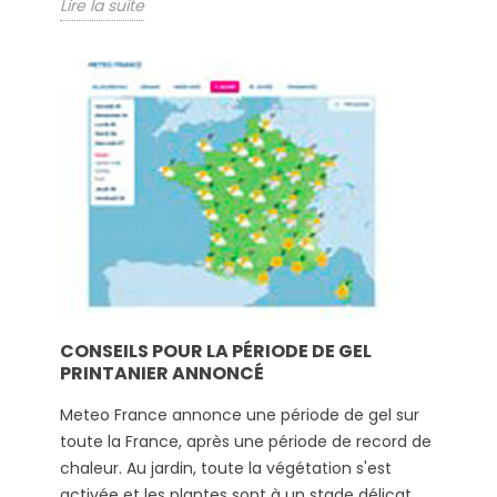
Lire la suite
CONSEILS POUR LA PÉRIODE DE GEL
PRINTANIER ANNONCÉ
Meteo France annonce une période de gel sur
toute la France, après une période de record de
chaleur. Au jardin, toute la végétation s'est
activée et les plantes sont à un stade délicat