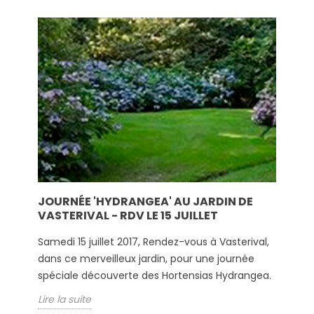
JOURNÉE 'HYDRANGEA' AU JARDIN DE
VASTERIVAL - RDV LE 15 JUILLET
Samedi 15 juillet 2017, Rendez-vous à Vasterival,
dans ce merveilleux jardin, pour une journée
spéciale découverte des Hortensias Hydrangea.
Lire la suite