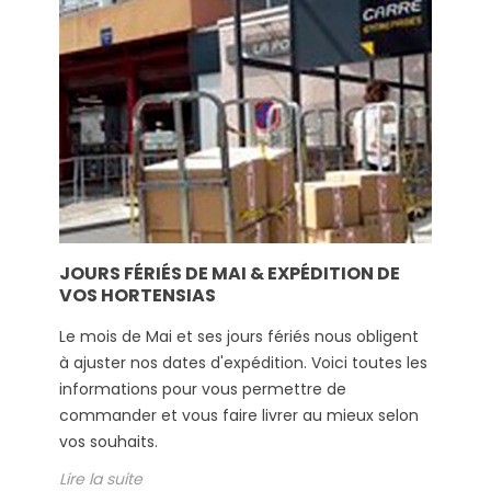
JOURS FÉRIÉS DE MAI & EXPÉDITION DE
VOS HORTENSIAS
Le mois de Mai et ses jours fériés nous obligent
à ajuster nos dates d'expédition. Voici toutes les
informations pour vous permettre de
commander et vous faire livrer au mieux selon
vos souhaits.
Lire la suite