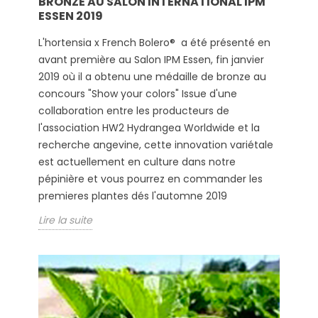
BRONZE AU SALON INTERNATIONAL IPM
ESSEN 2019
L'hortensia x French Bolero® a été présenté en
avant première au Salon IPM Essen, fin janvier
2019 où il a obtenu une médaille de bronze au
concours "Show your colors" Issue d'une
collaboration entre les producteurs de
l'association HW2 Hydrangea Worldwide et la
recherche angevine, cette innovation variétale
est actuellement en culture dans notre
pépinière et vous pourrez en commander les
premieres plantes dés l'automne 2019
Lire la suite