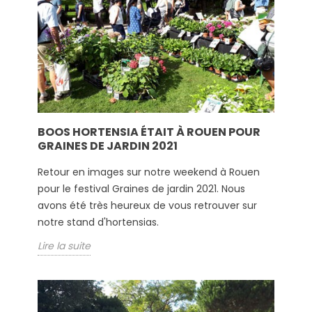
BOOS HORTENSIA ÉTAIT À ROUEN POUR
GRAINES DE JARDIN 2021
Retour en images sur notre weekend à Rouen
pour le festival Graines de jardin 2021. Nous
avons été très heureux de vous retrouver sur
notre stand d'hortensias.
Lire la suite