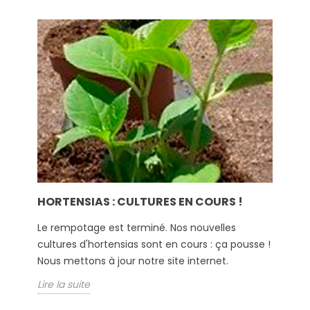
HORTENSIAS : CULTURES EN COURS !
Le rempotage est terminé. Nos nouvelles
cultures d'hortensias sont en cours : ça pousse !
Nous mettons à jour notre site internet.
Lire la suite