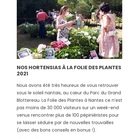
NOS HORTENSIAS À LA FOLIE DES PLANTES
2021
Nous avons été très heureux de vous retrouver
sous le soleil nantais, au cœur du Parc du Grand
Blottereau. La Folie des Plantes à Nantes ce n’est
pas moins de 30 000 visiteurs sur un week-end
venus rencontrer plus de 100 pépiniéristes pour
se laisser séduire par de nouvelles trouvailles
(avec des bons conseils en bonus !).