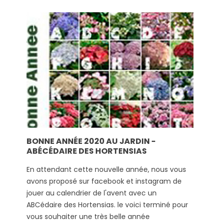
BONNE ANNÉE 2020 AU JARDIN -
ABÉCÉDAIRE DES HORTENSIAS
En attendant cette nouvelle année, nous vous
avons proposé sur facebook et instagram de
jouer au calendrier de l'avent avec un
ABCédaire des Hortensias. le voici terminé pour
vous souhaiter une très belle année