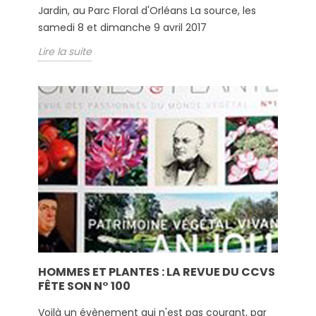
Jardin, au Parc Floral d'Orléans La source, les
samedi 8 et dimanche 9 avril 2017
Lire la suite
HOMMES ET PLANTES : LA REVUE DU CCVS
FÊTE SON N° 100
Voilà un évènement qui n'est pas courant, par