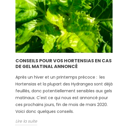
CONSEILS POUR VOS HORTENSIAS EN CAS
DE GEL MATINAL ANNONCÉ
Après un hiver et un printemps précoce : les
Hortensias et la plupart des Hydrangea sont déjà
feuillés, donc potentiellement sensibles aux gels
matinaux. C'est ce qui nous est annoncé pour
ces prochains jours, fin de mois de mars 2020.
Voici donc quelques conseils.
Lire la suite