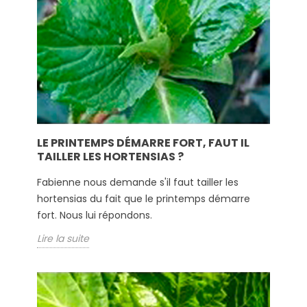
LE PRINTEMPS DÉMARRE FORT, FAUT IL
TAILLER LES HORTENSIAS ?
Fabienne nous demande s'il faut tailler les
hortensias du fait que le printemps démarre
fort. Nous lui répondons.
Lire la suite