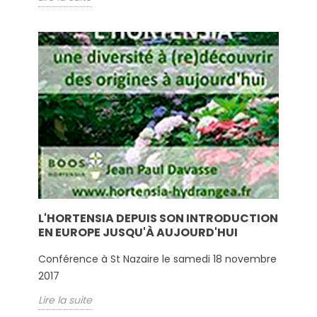
L'HORTENSIA DEPUIS SON INTRODUCTION
EN EUROPE JUSQU'À AUJOURD'HUI
Conférence à St Nazaire le samedi 18 novembre
2017
Lire la suite