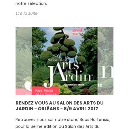
notre sélection.
Lire la suite
RENDEZ VOUS AU SALON DES ARTS DU
JARDIN - ORLÉANS - 8/9 AVRIL 2017
Retrouvez nous sur notre stand Boos Hortensia,
pour la 6ème édition du Salon des Arts du