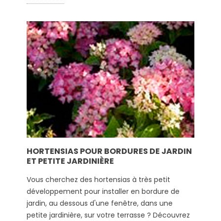
HORTENSIAS POUR BORDURES DE JARDIN
ET PETITE JARDINIÈRE
Vous cherchez des hortensias à très petit
développement pour installer en bordure de
jardin, au dessous d'une fenêtre, dans une
petite jardinière, sur votre terrasse ? Découvrez