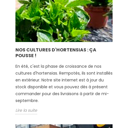
NOS CULTURES D'HORTENSIAS : ÇA
POUSSE !
En été, c'est la phase de croissance de nos
cultures d'hortensias. Rempotés, ils sont installés
en extérieur. Notre site internet est à jour du
stock disponible et vous pouvez dés à présent
commander pour des livraisons à partir de mi-
septembre.
Lire la suite