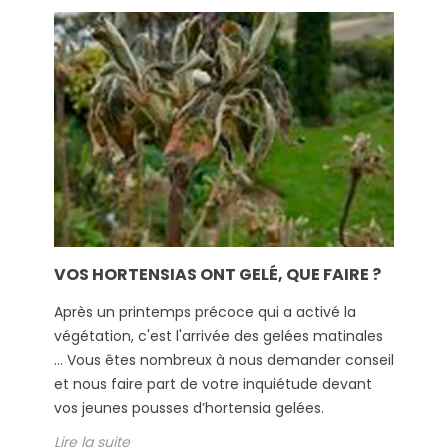
VOS HORTENSIAS ONT GELÉ, QUE FAIRE ?
Après un printemps précoce qui a activé la
végétation, c'est l'arrivée des gelées matinales
... Vous êtes nombreux à nous demander conseil
et nous faire part de votre inquiétude devant
vos jeunes pousses d’hortensia gelées.
Lire la suite