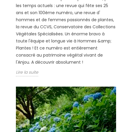
les temps actuels : une revue qui fête ses 25
ans et son 100ème numéro, une revue d'
hommes et de femmes passionnés de plantes,
la revue du CCVS, Conservatoire des Collections
Végétales Spécialisées. Un énorme bravo à
toute l'équipe et longue vie à Hommes &amp;
Plantes ! Et ce numéro est entièrement
consacré au patrimoine végétal vivant de
l'Anjou. A découvrir absolument !
Lire la suite