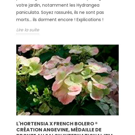
votre jardin, notamment les Hydrangea
paniculata. Soyez rassurés, ils ne sont pas
morts... ils dorment encore ! Explications !
Lire la suite
L'HORTENSIA X FRENCH BOLERO ®
CRÉATION ANGEVINE, MÉDAILLE DE