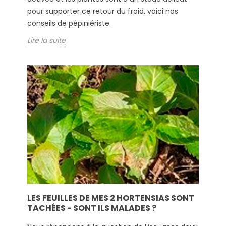
pour supporter ce retour du froid. voici nos
conseils de pépiniériste.
Lire la suite
LES FEUILLES DE MES 2 HORTENSIAS SONT
TACHÉES - SONT ILS MALADES ?