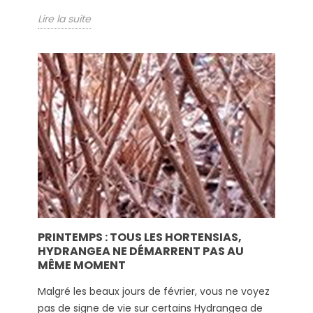
Lire la suite
PRINTEMPS : TOUS LES HORTENSIAS,
HYDRANGEA NE DÉMARRENT PAS AU
MÊME MOMENT
Malgré les beaux jours de février, vous ne voyez
pas de signe de vie sur certains Hydrangea de