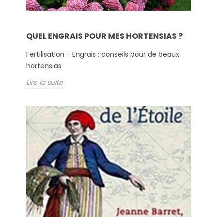
QUEL ENGRAIS POUR MES HORTENSIAS ?
Fertilisation - Engrais : conseils pour de beaux
hortensias
Lire la suite