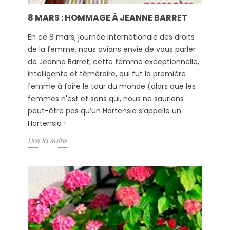
8 MARS : HOMMAGE À JEANNE BARRET
En ce 8 mars, journée internationale des droits
de la femme, nous avions envie de vous parler
de Jeanne Barret, cette femme exceptionnelle,
intelligente et téméraire, qui fut la première
femme à faire le tour du monde (alors que les
femmes n'est et sans qui, nous ne saurions
peut-être pas qu’un Hortensia s’appelle un
Hortensia !
Lire la suite