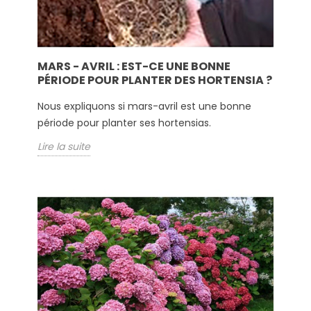
MARS - AVRIL : EST-CE UNE BONNE
PÉRIODE POUR PLANTER DES HORTENSIA ?
Nous expliquons si mars-avril est une bonne
période pour planter ses hortensias.
Lire la suite