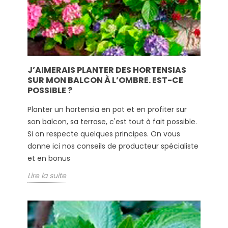
J’AIMERAIS PLANTER DES HORTENSIAS
SUR MON BALCON À L’OMBRE. EST-CE
POSSIBLE ?
Planter un hortensia en pot et en profiter sur
son balcon, sa terrase, c'est tout à fait possible.
Si on respecte quelques principes. On vous
donne ici nos conseils de producteur spécialiste
et en bonus
Lire la suite