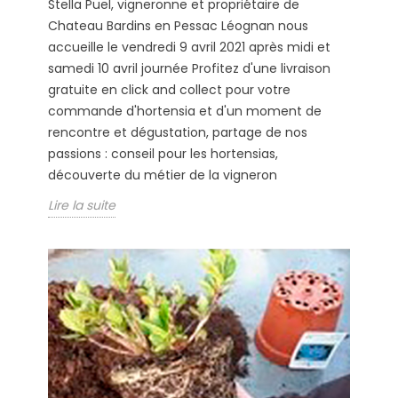
Stella Puel, vigneronne et propriétaire de
Chateau Bardins en Pessac Léognan nous
accueille le vendredi 9 avril 2021 après midi et
samedi 10 avril journée Profitez d'une livraison
gratuite en click and collect pour votre
commande d'hortensia et d'un moment de
rencontre et dégustation, partage de nos
passions : conseil pour les hortensias,
découverte du métier de la vigneron
Lire la suite