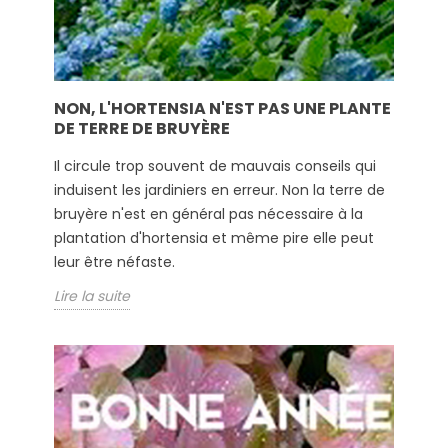
NON, L'HORTENSIA N'EST PAS UNE PLANTE
DE TERRE DE BRUYÈRE
Il circule trop souvent de mauvais conseils qui
induisent les jardiniers en erreur. Non la terre de
bruyère n'est en général pas nécessaire à la
plantation d'hortensia et même pire elle peut
leur être néfaste.
Lire la suite