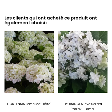
Les clients qui ont acheté ce produit ont
également choisi :
HORTENSIA 'Mme Mouillère'
HYDRANGEA involucrata
'Yoraku Tama'