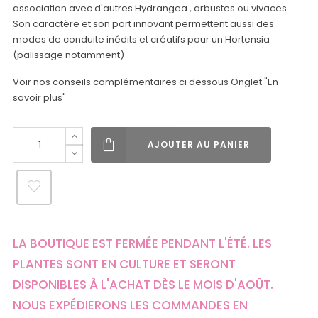
association avec d'autres Hydrangea , arbustes ou vivaces .
Son caractère et son port innovant permettent aussi des
modes de conduite inédits et créatifs pour un Hortensia
(palissage notamment)
Voir nos conseils complémentaires ci dessous Onglet "En
savoir plus"
AJOUTER AU PANIER
LA BOUTIQUE EST FERMÉE PENDANT L'ÉTÉ. LES
PLANTES SONT EN CULTURE ET SERONT
DISPONIBLES À L'ACHAT DÈS LE MOIS D'AOÛT.
NOUS EXPÉDIERONS LES COMMANDES EN