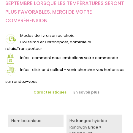
SEPTEMBRE LORSQUE LES TEMPÉRATURES SERONT
PLUS FAVORABLES. MERCI DE VOTRE
COMPRÉHENSION
Modes de livraison au choix :
Colissimo et Chronopost, domicile ou
relais,Transporteur
Infos : comment nous emballons votre commande
Infos : click and collect - venir chercher vos hortensias
sur rendez-vous
Caractéristiques
En savoir plus
Nom botanique
Hydrangea hybride
Runaway Bride ®