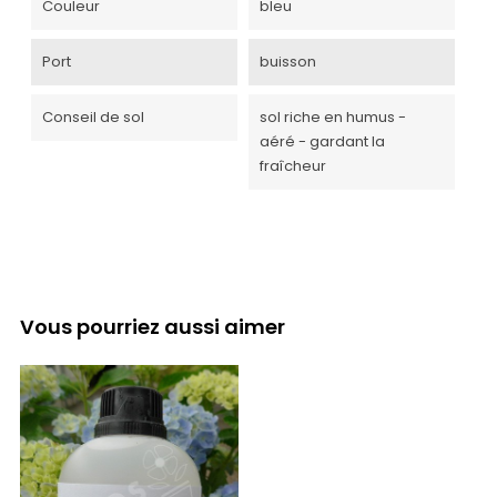
Couleur
bleu
Port
buisson
Conseil de sol
sol riche en humus -
aéré - gardant la
fraîcheur
Vous pourriez aussi aimer