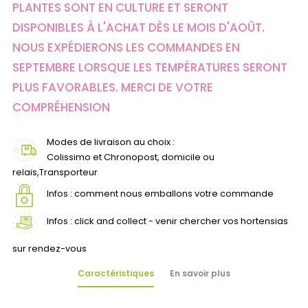
PLANTES SONT EN CULTURE ET SERONT
DISPONIBLES À L'ACHAT DÈS LE MOIS D'AOÛT.
NOUS EXPÉDIERONS LES COMMANDES EN
SEPTEMBRE LORSQUE LES TEMPÉRATURES SERONT
PLUS FAVORABLES. MERCI DE VOTRE
COMPRÉHENSION
Modes de livraison au choix :
Colissimo et Chronopost, domicile ou
relais,Transporteur
Infos : comment nous emballons votre commande
Infos : click and collect - venir chercher vos hortensias
sur rendez-vous
Caractéristiques
En savoir plus