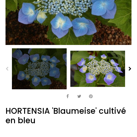
HORTENSIA 'Blaumeise' cultivé
en bleu