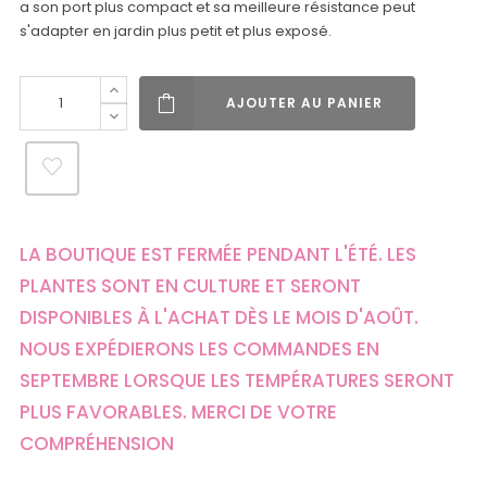
a son port plus compact et sa meilleure résistance peut
s'adapter en jardin plus petit et plus exposé.
AJOUTER AU PANIER
LA BOUTIQUE EST FERMÉE PENDANT L'ÉTÉ. LES
PLANTES SONT EN CULTURE ET SERONT
DISPONIBLES À L'ACHAT DÈS LE MOIS D'AOÛT.
NOUS EXPÉDIERONS LES COMMANDES EN
SEPTEMBRE LORSQUE LES TEMPÉRATURES SERONT
PLUS FAVORABLES. MERCI DE VOTRE
COMPRÉHENSION