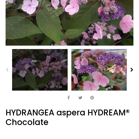
HYDRANGEA aspera HYDREAM®
Chocolate