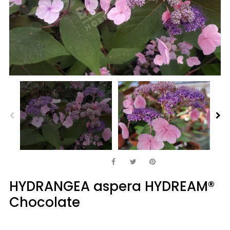
HYDRANGEA aspera HYDREAM®
Chocolate