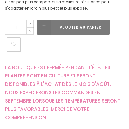
a son port plus compact et sa meilleure résistance peut
s'adapter en jardin plus petit et plus exposé.
AJOUTER AU PANIER
LA BOUTIQUE EST FERMÉE PENDANT L'ÉTÉ. LES
PLANTES SONT EN CULTURE ET SERONT
DISPONIBLES À L'ACHAT DÈS LE MOIS D'AOÛT.
NOUS EXPÉDIERONS LES COMMANDES EN
SEPTEMBRE LORSQUE LES TEMPÉRATURES SERONT
PLUS FAVORABLES. MERCI DE VOTRE
COMPRÉHENSION