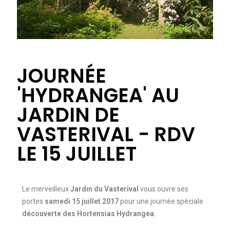
JOURNÉE
'HYDRANGEA' AU
JARDIN DE
VASTERIVAL - RDV
LE 15 JUILLET
Le merveilleux
Jardin du Vasterival
vous ouvre ses
portes
samedi 15 juillet 2017
pour une journée spéciale
découverte des Hortensias Hydrangea
.