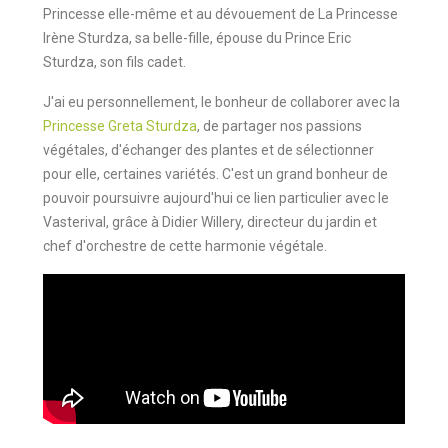
Princesse elle-même et au dévouement de La Princesse
Irène Sturdza, sa belle-fille, épouse du Prince Eric
Sturdza, son fils cadet.
J'ai eu personnellement, le bonheur de collaborer avec la
Princesse Greta Sturdza
, de partager nos passions
végétales, d'échanger des plantes et de sélectionner
pour elle, certaines variétés. C'est un grand bonheur de
pouvoir poursuivre aujourd'hui ce lien particulier avec le
Vasterival, grâce à Didier Willery, directeur du jardin et
chef d'orchestre de cette harmonie végétale.