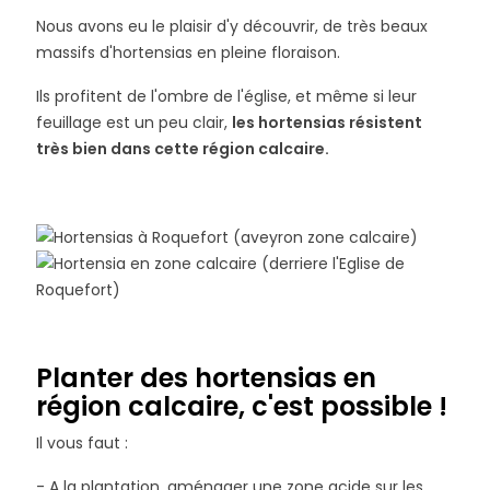
Nous avons eu le plaisir d'y découvrir, de très beaux
massifs d'hortensias en pleine floraison.
Ils profitent de l'ombre de l'église, et même si leur
feuillage est un peu clair,
les hortensias résistent
très bien dans cette région calcaire.
Planter des hortensias en
région calcaire, c'est possible !
Il vous faut :
- A la plantation, aménager une zone acide sur les