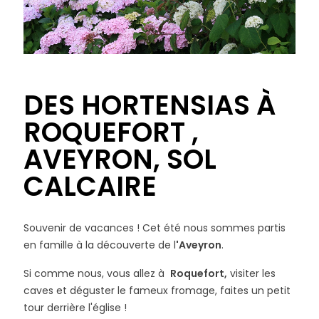
DES HORTENSIAS À
ROQUEFORT ,
AVEYRON, SOL
CALCAIRE
Souvenir de vacances ! Cet été nous sommes partis
en famille à la découverte de l
'Aveyron
.
Si comme nous, vous allez à
Roquefort,
visiter les
caves et déguster le fameux fromage, faites un petit
tour derrière l'église !