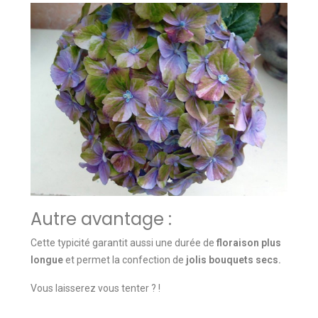
Autre avantage :
Cette typicité garantit aussi une durée de
floraison plus
longue
et permet la confection de
jolis bouquets secs.
Vous laisserez vous tenter ? !