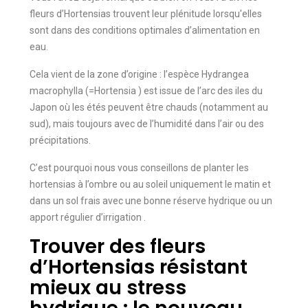
fleurs d’Hortensias trouvent leur plénitude lorsqu'elles
sont dans des conditions optimales d’alimentation en
eau.
Cela vient de la zone d’origine : l’espèce Hydrangea
macrophylla (=Hortensia ) est issue de l’arc des iles du
Japon où les étés peuvent être chauds (notamment au
sud), mais toujours avec de l’humidité dans l’air ou des
précipitations.
C’est pourquoi nous vous conseillons de planter les
hortensias à l’ombre ou au soleil uniquement le matin et
dans un sol frais avec une bonne réserve hydrique ou un
apport régulier d’irrigation .
Trouver des fleurs
d’Hortensias résistant
mieux au stress