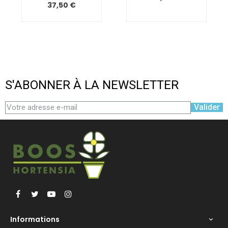
37,50 €
S'ABONNER À LA NEWSLETTER
Valider
Facebook
Twitter
YouTube
Instagram
Informations
