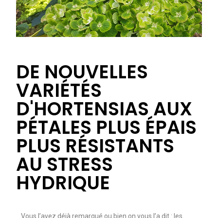
DE NOUVELLES
VARIÉTÉS
D'HORTENSIAS AUX
PÉTALES PLUS ÉPAIS
PLUS RÉSISTANTS
AU STRESS
HYDRIQUE
Vous l’avez déjà remarqué ou bien on vous l’a dit : les