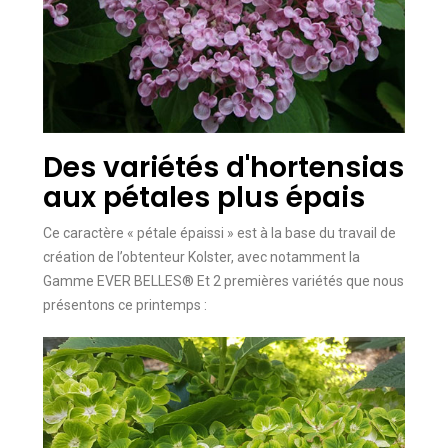
Des variétés d'hortensias
aux pétales plus épais
Ce caractère « pétale épaissi » est à la base du travail de
création de l’obtenteur Kolster, avec notamment la
Gamme EVER BELLES® Et 2 premières variétés que nous
présentons ce printemps :