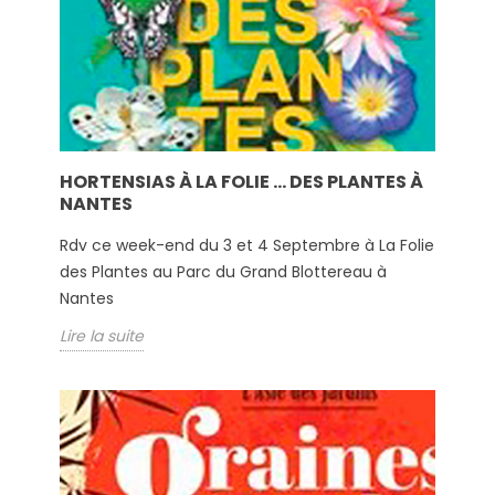
HORTENSIAS À LA FOLIE ... DES PLANTES À
NANTES
Rdv ce week-end du 3 et 4 Septembre à La Folie
des Plantes au Parc du Grand Blottereau à
Nantes
Lire la suite