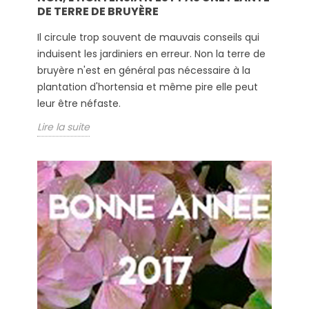
DE TERRE DE BRUYÈRE
Il circule trop souvent de mauvais conseils qui
induisent les jardiniers en erreur. Non la terre de
bruyère n'est en général pas nécessaire à la
plantation d'hortensia et même pire elle peut
leur être néfaste.
Lire la suite