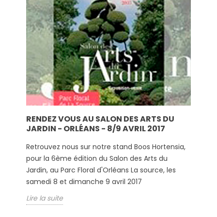
RENDEZ VOUS AU SALON DES ARTS DU
JARDIN - ORLÉANS - 8/9 AVRIL 2017
Retrouvez nous sur notre stand Boos Hortensia,
pour la 6ème édition du Salon des Arts du
Jardin, au Parc Floral d'Orléans La source, les
samedi 8 et dimanche 9 avril 2017
Lire la suite