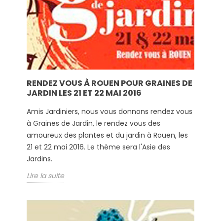
RENDEZ VOUS À ROUEN POUR GRAINES DE
JARDIN LES 21 ET 22 MAI 2016
Amis Jardiniers, nous vous donnons rendez vous
à Graines de Jardin, le rendez vous des
amoureux des plantes et du jardin à Rouen, les
21 et 22 mai 2016. Le thème sera l'Asie des
Jardins.
Lire la suite