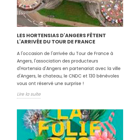
LES HORTENSIAS D'ANGERS FÊTENT
L'ARRIVÉE DU TOUR DE FRANCE
A l'occasion de l'arrivée du Tour de France à
Angers, l'association des producteurs
d'Hortensia d'Angers en partenariat avec la ville
d'Angers, le chateau, le CNDC et 130 bénévoles
vous ont réservé une surprise !
Lire la suite