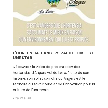
L'HORTENSIA D'ANGERS VAL DE LOIRE EST
UNE STAR !
Découvrez la vidéo de présentation des
hortensias d'Angers Val de Loire. Riche de son
histoire, son sol et son climat, Angers est le
territoire du savoir faire et de l'innovation pour la
culture de l'Hortensia.
Lire la suite