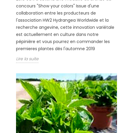
concours "Show your colors" Issue d'une
collaboration entre les producteurs de
l'association HW2 Hydrangea Worldwide et la
recherche angevine, cette innovation variétale
est actuellement en culture dans notre
pépinière et vous pourrez en commander les
premieres plantes dés l'automne 2019
Lire la suite