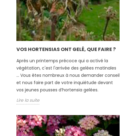
VOS HORTENSIAS ONT GELÉ, QUE FAIRE ?
Après un printemps précoce qui a activé la
végétation, c'est l'arrivée des gelées matinales
... Vous êtes nombreux à nous demander conseil
et nous faire part de votre inquiétude devant
vos jeunes pousses d’hortensia gelées.
Lire la suite