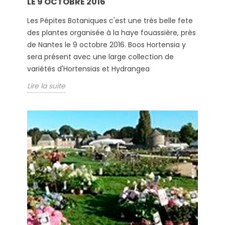
LE 9 OCTOBRE 2016
Les Pépites Botaniques c'est une trés belle fete
des plantes organisée à la haye fouassière, près
de Nantes le 9 octobre 2016. Boos Hortensia y
sera présent avec une large collection de
variétés d'Hortensias et Hydrangea
Lire la suite