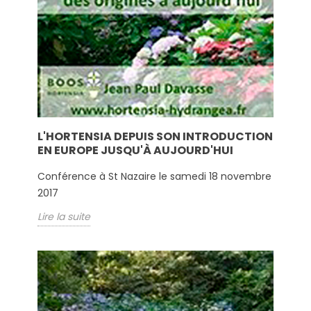
L'HORTENSIA DEPUIS SON INTRODUCTION
EN EUROPE JUSQU'À AUJOURD'HUI
Conférence à St Nazaire le samedi 18 novembre
2017
Lire la suite