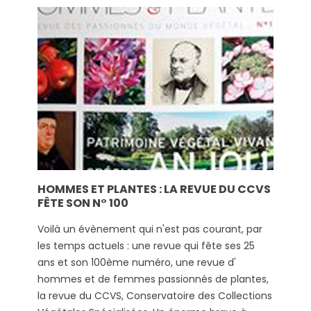
HOMMES ET PLANTES : LA REVUE DU CCVS
FÊTE SON N° 100
Voilà un évènement qui n'est pas courant, par
les temps actuels : une revue qui fête ses 25
ans et son 100ème numéro, une revue d'
hommes et de femmes passionnés de plantes,
la revue du CCVS, Conservatoire des Collections