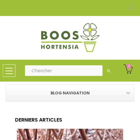
0
search
BLOG NAVIGATION
DERNIERS ARTICLES