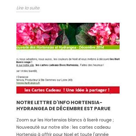
Lire la suite
NOTRE LETTRE D'INFO HORTENSIA-
HYDRANGEA DE DÉCEMBRE EST PARUE
Zoom sur les Hortensias blancs à liseré rouge ;
Nouveauté sur notre site : les cartes cadeau
Hortensia à offrir pour Noel et toute l'année