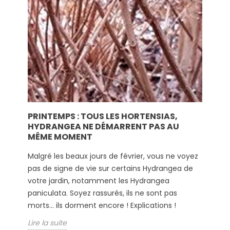
PRINTEMPS : TOUS LES HORTENSIAS,
HYDRANGEA NE DÉMARRENT PAS AU
MÊME MOMENT
Malgré les beaux jours de février, vous ne voyez
pas de signe de vie sur certains Hydrangea de
votre jardin, notamment les Hydrangea
paniculata. Soyez rassurés, ils ne sont pas
morts... ils dorment encore ! Explications !
Lire la suite