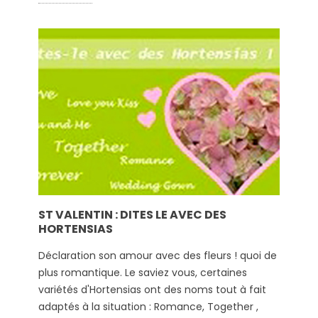
ST VALENTIN : DITES LE AVEC DES
HORTENSIAS
Déclaration son amour avec des fleurs ! quoi de
plus romantique. Le saviez vous, certaines
variétés d'Hortensias ont des noms tout à fait
adaptés à la situation : Romance, Together ,