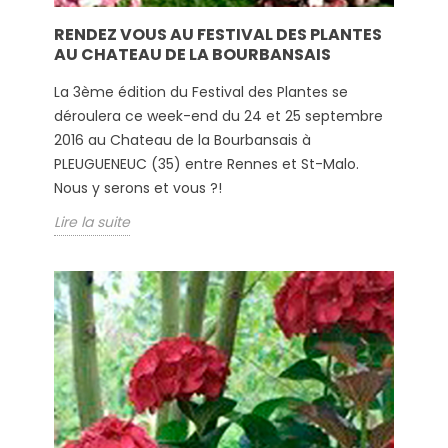
RENDEZ VOUS AU FESTIVAL DES PLANTES
AU CHATEAU DE LA BOURBANSAIS
La 3ème édition du Festival des Plantes se
déroulera ce week-end du 24 et 25 septembre
2016 au Chateau de la Bourbansais à
PLEUGUENEUC (35) entre Rennes et St-Malo.
Nous y serons et vous ?!
Lire la suite