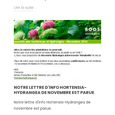
Lire la suite
NOTRE LETTRE D'INFO HORTENSIA-
HYDRANGEA DE NOVEMBRE EST PARUE
Notre lettre d'info Hortensia-Hydrangea de
novembre est parue.