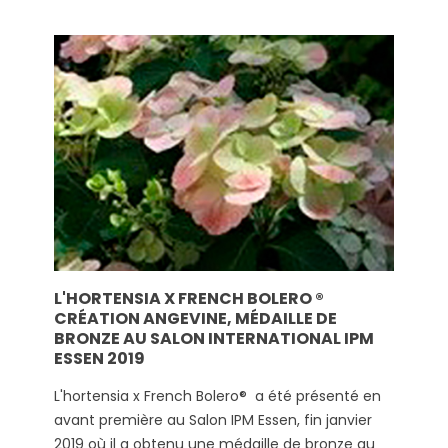
L'HORTENSIA X FRENCH BOLERO ®
CRÉATION ANGEVINE, MÉDAILLE DE
BRONZE AU SALON INTERNATIONAL IPM
ESSEN 2019
L'hortensia x French Bolero® a été présenté en
avant première au Salon IPM Essen, fin janvier
2019 où il a obtenu une médaille de bronze au