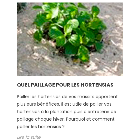
QUEL PAILLAGE POUR LES HORTENSIAS
Pailler les hortensias de vos massifs apportent
plusieurs bénéfices. Il est utile de pailler vos
hortensias à la plantation puis d'entretenir ce
paillage chaque hiver. Pourquoi et comment
pailler les hortensias ?
Lire la suite