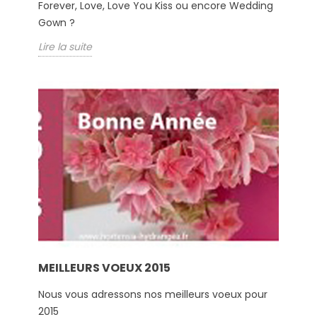
Forever, Love, Love You Kiss ou encore Wedding
Gown ?
Lire la suite
MEILLEURS VOEUX 2015
Nous vous adressons nos meilleurs voeux pour
2015