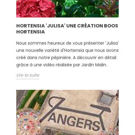
HORTENSIA 'JULISA' UNE CRÉATION BOOS
HORTENSIA
Nous sommes heureux de vous présenter 'Julisa'
une nouvelle variété d'Hortensia que nous avons
créé dans notre pépinière. A découvrir en détail
grâce à une vidéo réalisée par Jardin Malin.
Lire la suite