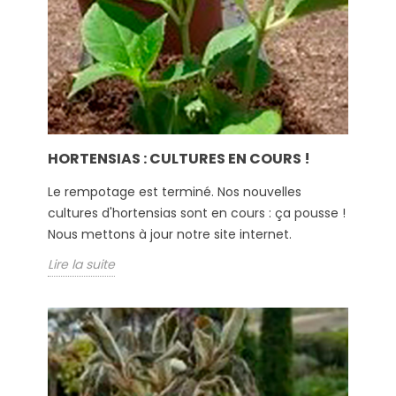
HORTENSIAS : CULTURES EN COURS !
Le rempotage est terminé. Nos nouvelles
cultures d'hortensias sont en cours : ça pousse !
Nous mettons à jour notre site internet.
Lire la suite