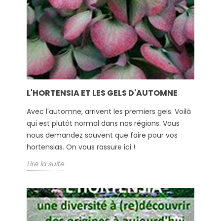
L'HORTENSIA ET LES GELS D'AUTOMNE
Avec l'automne, arrivent les premiers gels. Voilà
qui est plutôt normal dans nos régions. Vous
nous demandez souvent que faire pour vos
hortensias. On vous rassure ici !
Lire la suite