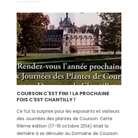
COURSON C'EST FINI ! LA PROCHAINE
FOIS C'EST CHANTILLY !
Ce fut la surprise pour les exposants et visiteurs
des Journées des plantes de Courson. Cette
61ème édition (17-19 octobre 2014) était la
dernière à se dérouler au Domaine de Courson.