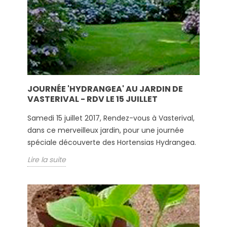
JOURNÉE 'HYDRANGEA' AU JARDIN DE
VASTERIVAL - RDV LE 15 JUILLET
Samedi 15 juillet 2017, Rendez-vous à Vasterival,
dans ce merveilleux jardin, pour une journée
spéciale découverte des Hortensias Hydrangea.
Lire la suite