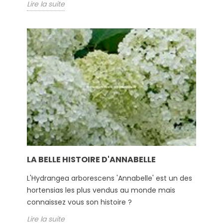
Lire la suite
LA BELLE HISTOIRE D'ANNABELLE
L'Hydrangea arborescens 'Annabelle' est un des
hortensias les plus vendus au monde mais
connaissez vous son histoire ?
Lire la suite