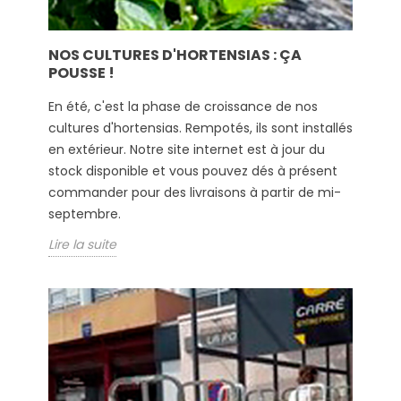
NOS CULTURES D'HORTENSIAS : ÇA
POUSSE !
En été, c'est la phase de croissance de nos
cultures d'hortensias. Rempotés, ils sont installés
en extérieur. Notre site internet est à jour du
stock disponible et vous pouvez dés à présent
commander pour des livraisons à partir de mi-
septembre.
Lire la suite