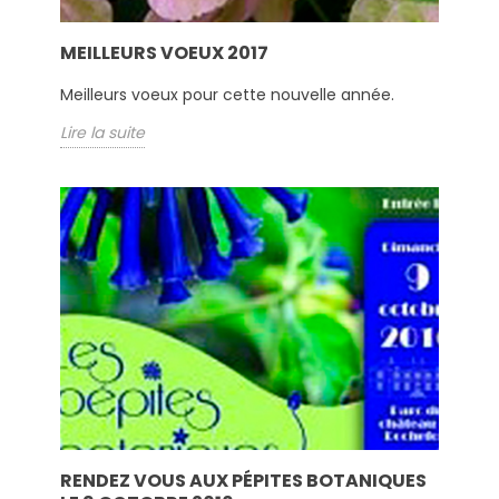
MEILLEURS VOEUX 2017
Meilleurs voeux pour cette nouvelle année.
Lire la suite
RENDEZ VOUS AUX PÉPITES BOTANIQUES