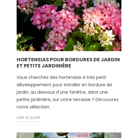
HORTENSIAS POUR BORDURES DE JARDIN
ET PETITE JARDINIÈRE
Vous cherchez des hortensias à très petit
développement pour installer en bordure de
jardin, au dessous d'une fenêtre, dans une
petite jardinière, sur votre terrasse ? Découvrez
notre sélection.
Lire la suite