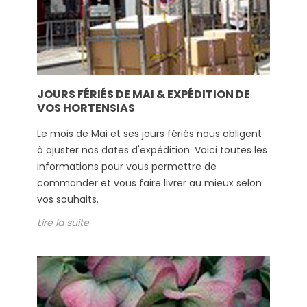
JOURS FÉRIÉS DE MAI & EXPÉDITION DE
VOS HORTENSIAS
Le mois de Mai et ses jours fériés nous obligent
à ajuster nos dates d'expédition. Voici toutes les
informations pour vous permettre de
commander et vous faire livrer au mieux selon
vos souhaits.
Lire la suite