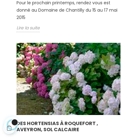
Pour le prochain printemps, rendez vous est
donné au Domaine de Chantilly du 15 au 17 mai
2015
Lire la suite
DES HORTENSIAS À ROQUEFORT ,
AVEYRON, SOL CALCAIRE