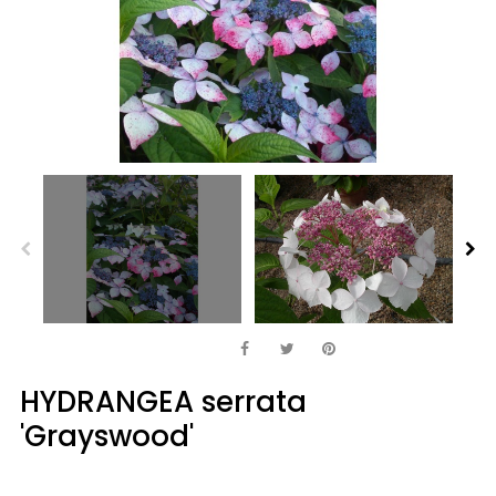
HYDRANGEA serrata
'Grayswood'