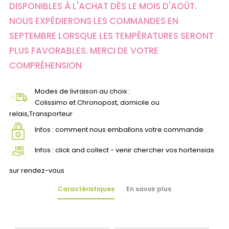
DISPONIBLES À L'ACHAT DÈS LE MOIS D'AOÛT.
NOUS EXPÉDIERONS LES COMMANDES EN
SEPTEMBRE LORSQUE LES TEMPÉRATURES SERONT
PLUS FAVORABLES. MERCI DE VOTRE
COMPRÉHENSION
Modes de livraison au choix :
Colissimo et Chronopost, domicile ou
relais,Transporteur
Infos : comment nous emballons votre commande
Infos : click and collect - venir chercher vos hortensias
sur rendez-vous
Caractéristiques
En savoir plus