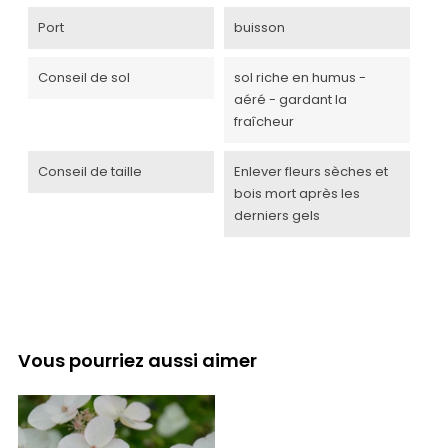
Port
buisson
Conseil de sol
sol riche en humus -
aéré - gardant la
fraîcheur
Conseil de taille
Enlever fleurs sèches et
bois mort après les
derniers gels
Vous pourriez aussi aimer