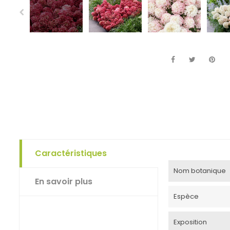
Caractéristiques
Nom botanique
En savoir plus
Espèce
Exposition