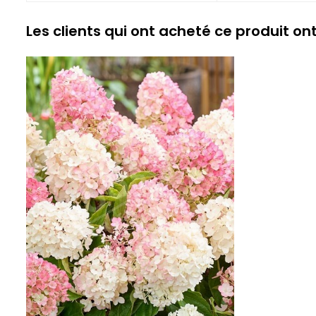
Les clients qui ont acheté ce produit on