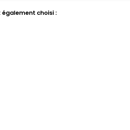
t également choisi :