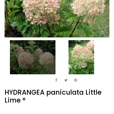
HYDRANGEA paniculata Little
Lime ®