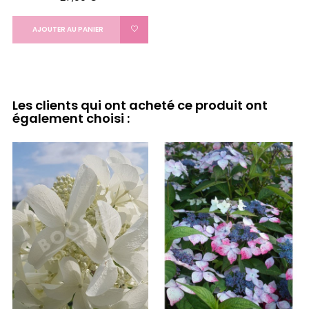
AJOUTER AU PANIER
Les clients qui ont acheté ce produit ont
également choisi :