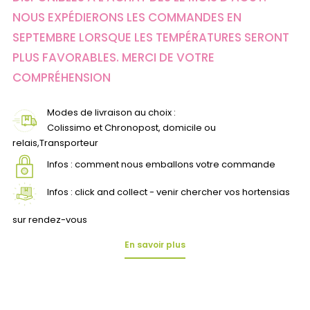
NOUS EXPÉDIERONS LES COMMANDES EN
SEPTEMBRE LORSQUE LES TEMPÉRATURES SERONT
PLUS FAVORABLES. MERCI DE VOTRE
COMPRÉHENSION
Modes de livraison au choix :
Colissimo et Chronopost, domicile ou
relais,Transporteur
Infos : comment nous emballons votre commande
Infos : click and collect - venir chercher vos hortensias
sur rendez-vous
En savoir plus