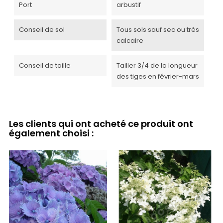
Port
arbustif
Conseil de sol
Tous sols sauf sec ou très
calcaire
Conseil de taille
Tailler 3/4 de la longueur
des tiges en février-mars
Les clients qui ont acheté ce produit ont
également choisi :