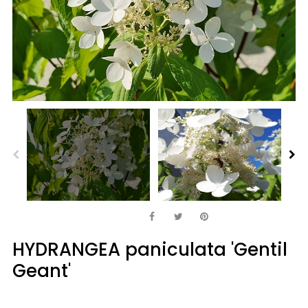
HYDRANGEA paniculata 'Gentil
Geant'