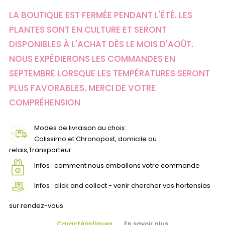
LA BOUTIQUE EST FERMÉE PENDANT L'ÉTÉ. LES
PLANTES SONT EN CULTURE ET SERONT
DISPONIBLES À L'ACHAT DÈS LE MOIS D'AOÛT.
NOUS EXPÉDIERONS LES COMMANDES EN
SEPTEMBRE LORSQUE LES TEMPÉRATURES SERONT
PLUS FAVORABLES. MERCI DE VOTRE
COMPRÉHENSION
Modes de livraison au choix :
Colissimo et Chronopost, domicile ou
relais,Transporteur
Infos : comment nous emballons votre commande
Infos : click and collect - venir chercher vos hortensias
sur rendez-vous
Caractéristiques
En savoir plus