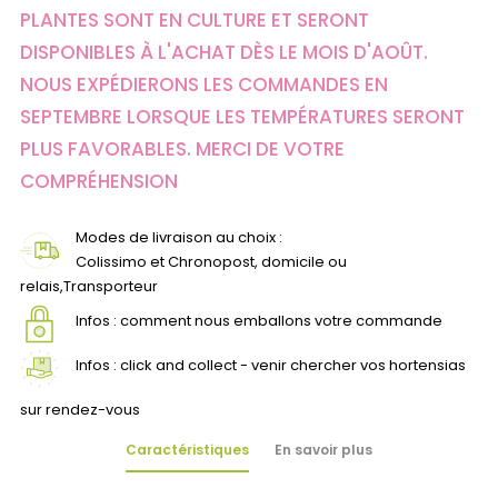
PLANTES SONT EN CULTURE ET SERONT
DISPONIBLES À L'ACHAT DÈS LE MOIS D'AOÛT.
NOUS EXPÉDIERONS LES COMMANDES EN
SEPTEMBRE LORSQUE LES TEMPÉRATURES SERONT
PLUS FAVORABLES. MERCI DE VOTRE
COMPRÉHENSION
Modes de livraison au choix :
Colissimo et Chronopost, domicile ou
relais,Transporteur
Infos : comment nous emballons votre commande
Infos : click and collect - venir chercher vos hortensias
sur rendez-vous
Caractéristiques
En savoir plus