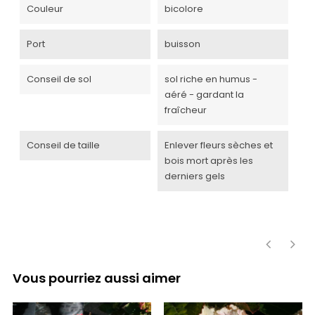
Couleur
bicolore
Port
buisson
Conseil de sol
sol riche en humus -
aéré - gardant la
fraîcheur
Conseil de taille
Enlever fleurs sèches et
bois mort après les
derniers gels
‹
›
Vous pourriez aussi aimer