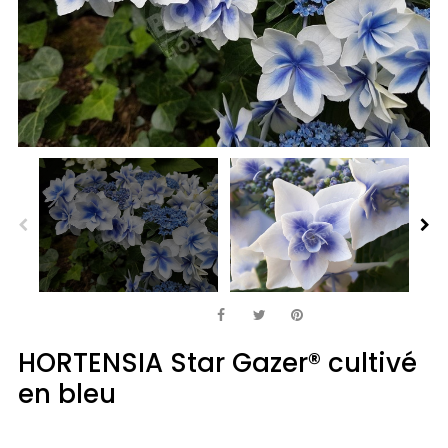
HORTENSIA Star Gazer® cultivé
en bleu