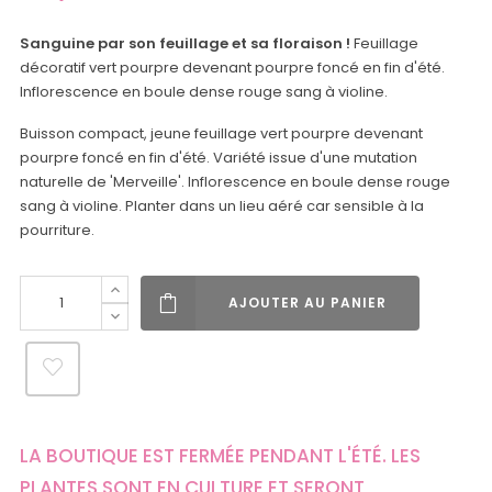
Sanguine par son feuillage et sa floraison !
Feuillage
décoratif vert pourpre devenant pourpre foncé en fin d'été.
Inflorescence en boule dense rouge sang à violine.
Buisson compact, jeune feuillage vert pourpre devenant
pourpre foncé en fin d'été. Variété issue d'une mutation
naturelle de 'Merveille'. Inflorescence en boule dense rouge
sang à violine. Planter dans un lieu aéré car sensible à la
pourriture.
AJOUTER AU PANIER
LA BOUTIQUE EST FERMÉE PENDANT L'ÉTÉ. LES
PLANTES SONT EN CULTURE ET SERONT