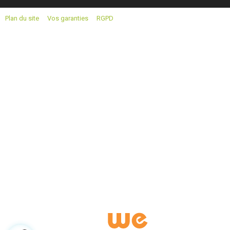
Plan du site
Vos garanties
RGPD