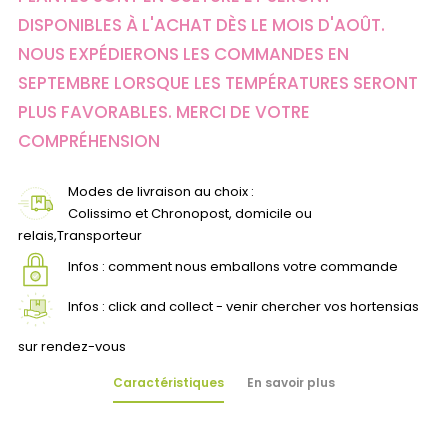
DISPONIBLES À L'ACHAT DÈS LE MOIS D'AOÛT.
NOUS EXPÉDIERONS LES COMMANDES EN
SEPTEMBRE LORSQUE LES TEMPÉRATURES SERONT
PLUS FAVORABLES. MERCI DE VOTRE
COMPRÉHENSION
Modes de livraison au choix :
Colissimo et Chronopost, domicile ou
relais,Transporteur
Infos : comment nous emballons votre commande
Infos : click and collect - venir chercher vos hortensias
sur rendez-vous
Caractéristiques
En savoir plus