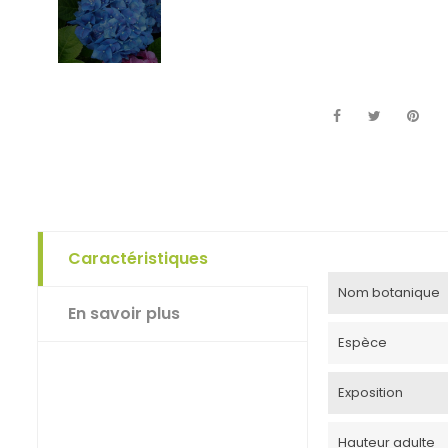
Caractéristiques
Nom botanique
En savoir plus
Espèce
Exposition
Hauteur adulte