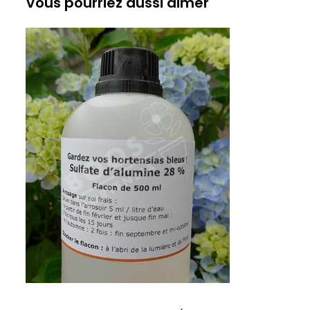
Vous pourriez aussi aimer