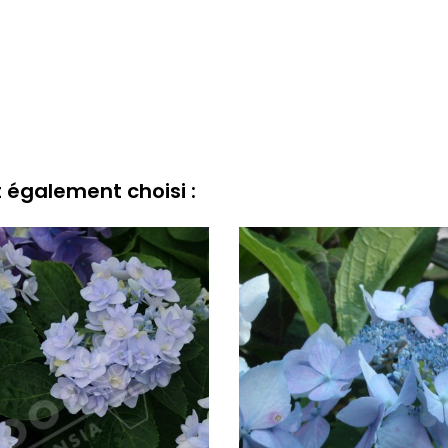
t également choisi :