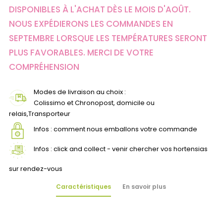
DISPONIBLES À L'ACHAT DÈS LE MOIS D'AOÛT.
NOUS EXPÉDIERONS LES COMMANDES EN
SEPTEMBRE LORSQUE LES TEMPÉRATURES SERONT
PLUS FAVORABLES. MERCI DE VOTRE
COMPRÉHENSION
Modes de livraison au choix :
Colissimo et Chronopost, domicile ou
relais,Transporteur
Infos : comment nous emballons votre commande
Infos : click and collect - venir chercher vos hortensias
sur rendez-vous
Caractéristiques
En savoir plus