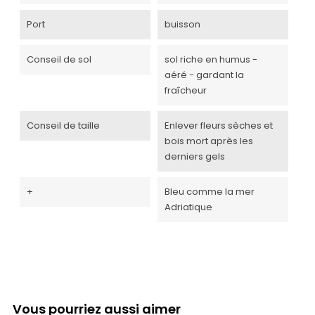
Port
buisson
Conseil de sol
sol riche en humus -
aéré - gardant la
fraîcheur
Conseil de taille
Enlever fleurs sèches et
bois mort après les
derniers gels
+
Bleu comme la mer
Adriatique
Vous pourriez aussi aimer