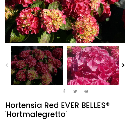
Hortensia Red EVER BELLES®
'Hortmalegretto'