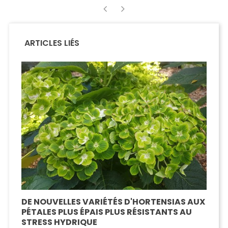
‹
›
ARTICLES LIÉS
DE NOUVELLES VARIÉTÉS D'HORTENSIAS AUX
PÉTALES PLUS ÉPAIS PLUS RÉSISTANTS AU
STRESS HYDRIQUE