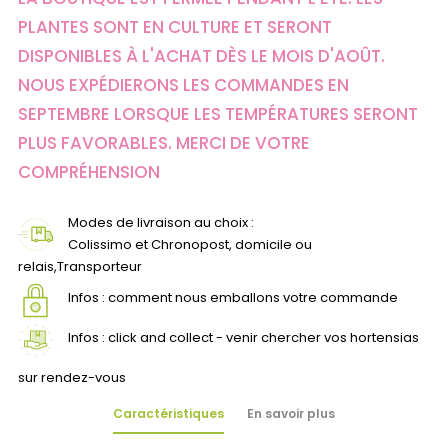
PLANTES SONT EN CULTURE ET SERONT
DISPONIBLES À L'ACHAT DÈS LE MOIS D'AOÛT.
NOUS EXPÉDIERONS LES COMMANDES EN
SEPTEMBRE LORSQUE LES TEMPÉRATURES SERONT
PLUS FAVORABLES. MERCI DE VOTRE
COMPRÉHENSION
Modes de livraison au choix :
Colissimo et Chronopost, domicile ou
relais,Transporteur
Infos : comment nous emballons votre commande
Infos : click and collect - venir chercher vos hortensias
sur rendez-vous
Caractéristiques
En savoir plus