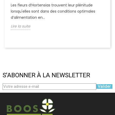
Les fleurs d’Hortensias trouvent leur plénitude
lorsqu'elles sont dans des conditions optimales
d’alimentation en...
Lire la suite
S'ABONNER À LA NEWSLETTER
Valider