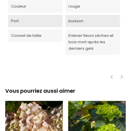
Couleur
rouge
Port
buisson
Conseil de taille
Enlever fleurs sèches et
bois mort après les
derniers gels
‹
›
Vous pourriez aussi aimer