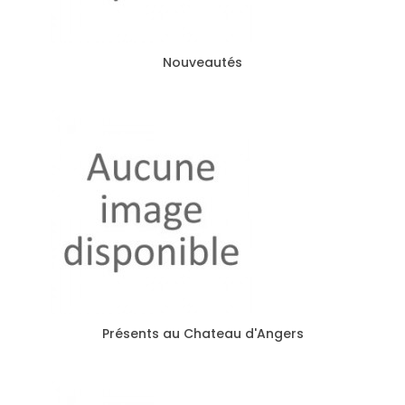
Nouveautés
Présents au Chateau d'Angers