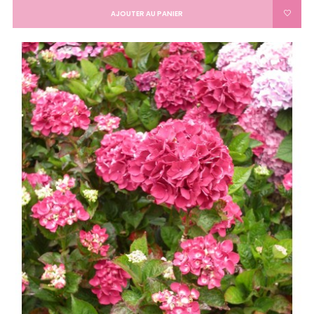
AJOUTER AU PANIER