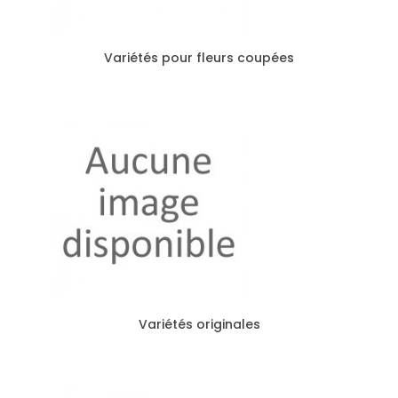
Variétés pour fleurs coupées
Variétés originales