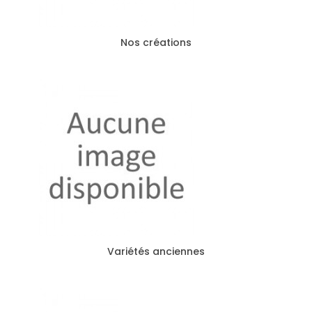
Nos créations
Variétés anciennes