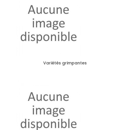
Variétés grimpantes