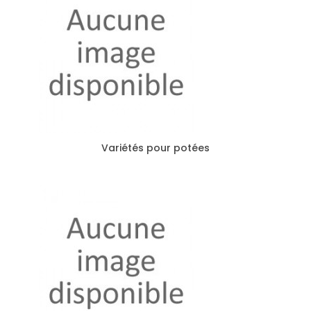
Variétés pour potées