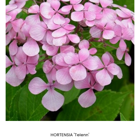
HORTENSIA 'Telenn'