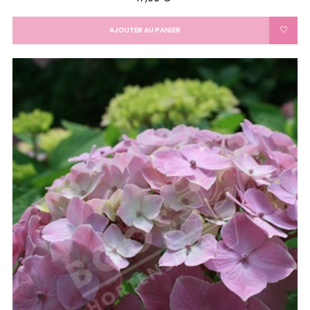
AJOUTER AU PANIER