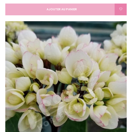
AJOUTER AU PANIER