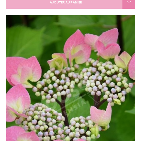
AJOUTER AU PANIER