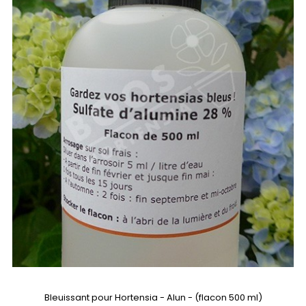
Bleuissant pour Hortensia - Alun - (flacon 500 ml)