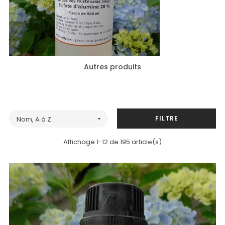
Autres produits
FILTRE
Nom, A à Z

Affichage 1-12 de 195 article(s)