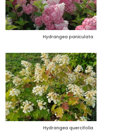
Hydrangea paniculata
Hydrangea quercifolia