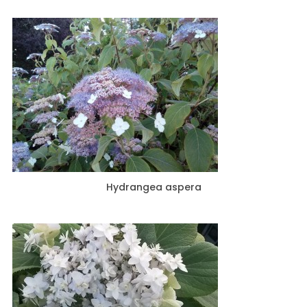
Hydrangea aspera