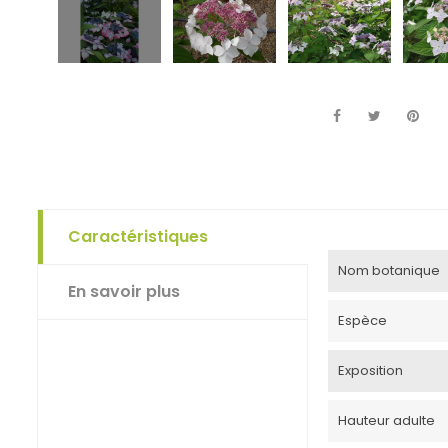
Caractéristiques
Nom botanique
En savoir plus
Espèce
Exposition
Hauteur adulte