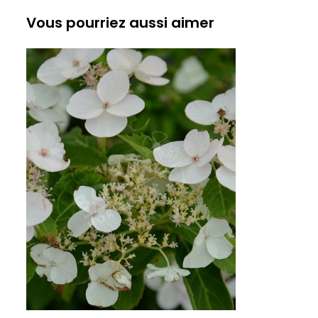
Vous pourriez aussi aimer