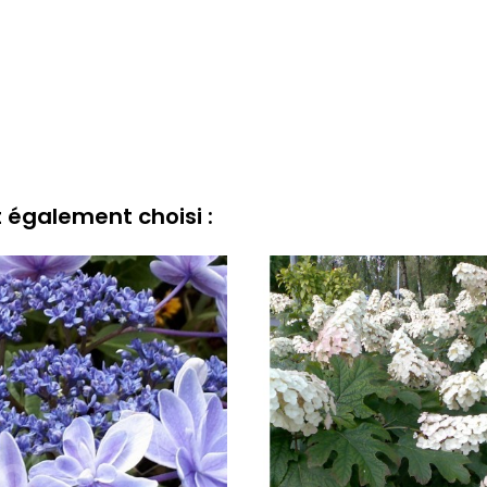
t également choisi :