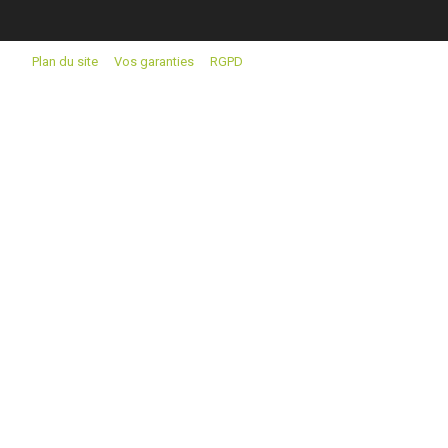
Plan du site
Vos garanties
RGPD