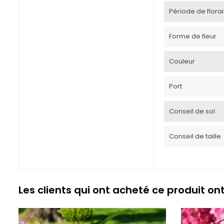
Période de flora
Forme de fleur
Couleur
Port
Conseil de sol
Conseil de taille
Les clients qui ont acheté ce produit on