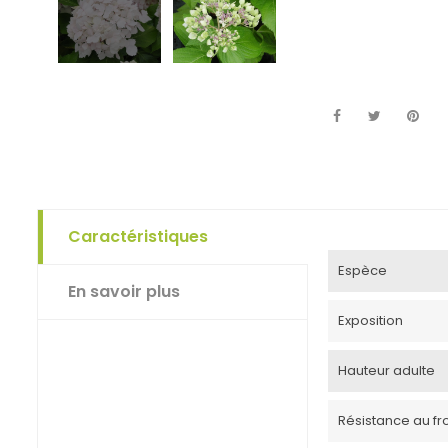
Caractéristiques
Espèce
En savoir plus
Exposition
Hauteur adulte
Résistance au froi